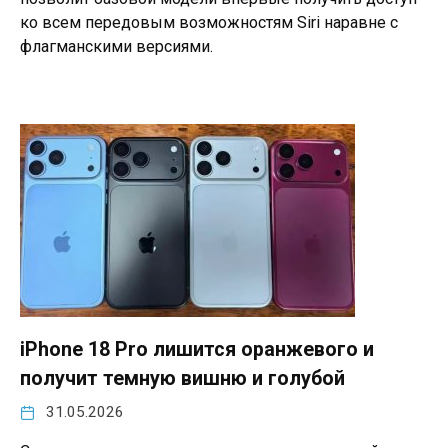
ко всем передовым возможностям Siri наравне с
флагманскими версиями.
iPhone 18 Pro лишится оранжевого и
получит темную вишню и голубой
31.05.2026