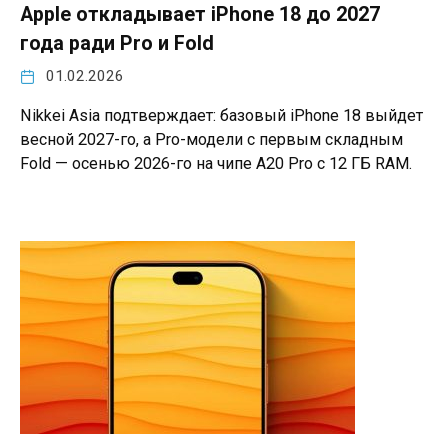
Apple откладывает iPhone 18 до 2027
года ради Pro и Fold
01.02.2026
Nikkei Asia подтверждает: базовый iPhone 18 выйдет
весной 2027-го, а Pro-модели с первым складным
Fold — осенью 2026-го на чипе A20 Pro с 12 ГБ RAM.