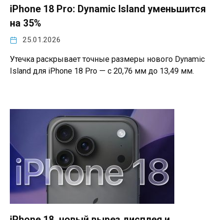
iPhone 18 Pro: Dynamic Island уменьшится
на 35%
25.01.2026
Утечка раскрывает точные размеры нового Dynamic
Island для iPhone 18 Pro — с 20,76 мм до 13,49 мм.
iPhone 18, новый вырез дисплея и