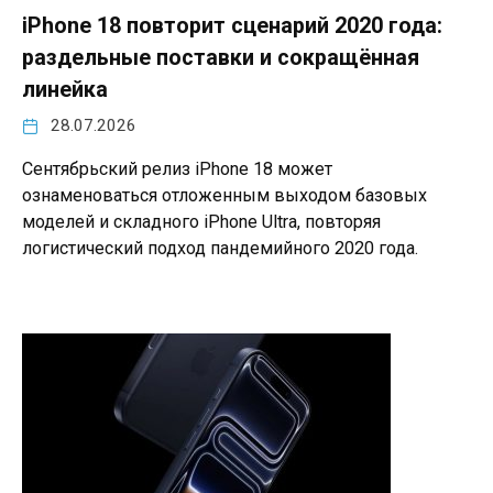
iPhone 18 повторит сценарий 2020 года:
раздельные поставки и сокращённая
линейка
28.07.2026
Сентябрьский релиз iPhone 18 может
ознаменоваться отложенным выходом базовых
моделей и складного iPhone Ultra, повторяя
логистический подход пандемийного 2020 года.