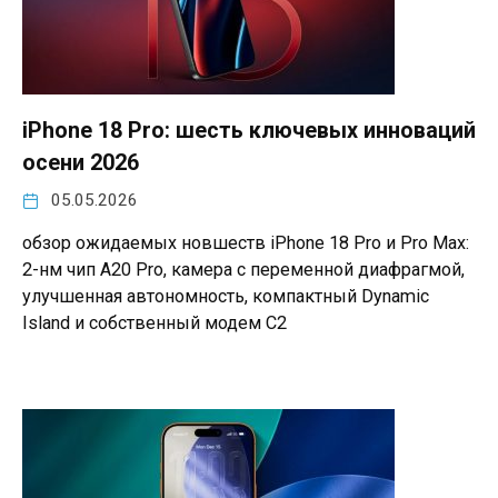
iPhone 18 Pro: шесть ключевых инноваций
осени 2026
05.05.2026
обзор ожидаемых новшеств iPhone 18 Pro и Pro Max:
2-нм чип A20 Pro, камера с переменной диафрагмой,
улучшенная автономность, компактный Dynamic
Island и собственный модем C2