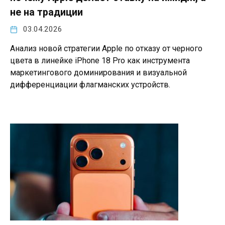
не на традиции
03.04.2026
Анализ новой стратегии Apple по отказу от черного
цвета в линейке iPhone 18 Pro как инструмента
маркетингового доминирования и визуальной
дифференциации флагманских устройств.