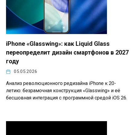
iPhone «Glasswing»: как Liquid Glass
переопределит дизайн смартфонов в 2027
году
05.05.2026
Анализ революционного редизайна iPhone к 20-
летию: безрамочная конструкция «Glasswing» и её
бесшовная интеграция с программной средой iOS 26.