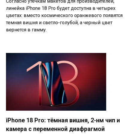
Согласно утечкам макетов для производителей,
линейка iPhone 18 Pro будет доступна в четырех
цветах: вместо космического оранжевого появятся
темная вишня и светло-голубой, а черный цвет
вернется в гамму.
iPhone 18 Pro: тёмная вишня, 2-нм чип и
камера с переменной диафрагмой