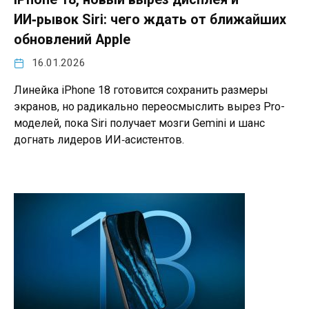
ИИ‑рывок Siri: чего ждать от ближайших
обновлений Apple
16.01.2026
Линейка iPhone 18 готовится сохранить размеры
экранов, но радикально переосмыслить вырез Pro-
моделей, пока Siri получает мозги Gemini и шанс
догнать лидеров ИИ‑асистентов.