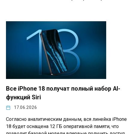
Все iPhone 18 получат полный набор AI-
функций Siri
17.06.2026
Согласно аналитическим данным, вся линейка iPhone
18 будет оснащена 12 ГБ оперативной памяти, что
позволит базовой модели впервые получить доступ