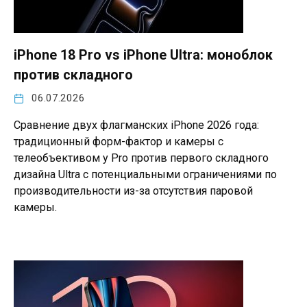
iPhone 18 Pro vs iPhone Ultra: моноблок
против складного
06.07.2026
Сравнение двух флагманских iPhone 2026 года:
традиционный форм-фактор и камеры с
телеобъективом у Pro против первого складного
дизайна Ultra с потенциальными ограничениями по
производительности из-за отсутствия паровой
камеры.