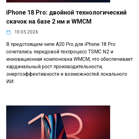
iPhone 18 Pro: двойной технологический
скачок на базе 2 нм и WMCM
10.05.2026
В предстоящем чипе A20 Pro для iPhone 18 Pro
сочетались передовой техпроцесс TSMC N2 и
инновационная компоновка WMCM, что обеспечивает
кардинальный рост производительности,
энергоэффективности и возможностей локального
ИИ.