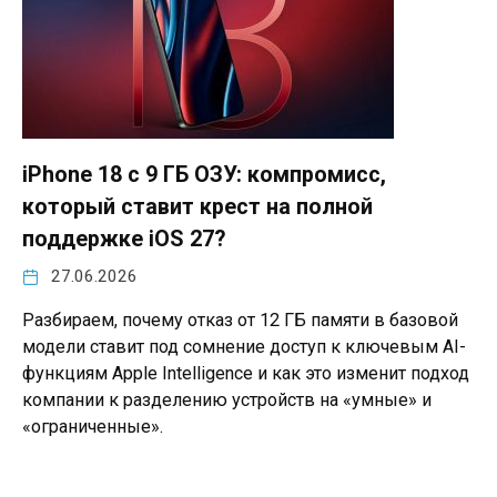
iPhone 18 с 9 ГБ ОЗУ: компромисс,
который ставит крест на полной
поддержке iOS 27?
27.06.2026
Разбираем, почему отказ от 12 ГБ памяти в базовой
модели ставит под сомнение доступ к ключевым AI-
функциям Apple Intelligence и как это изменит подход
компании к разделению устройств на «умные» и
«ограниченные».