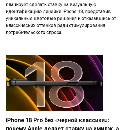
планирует сделать ставку на визуальную
идентификацию линейки iPhone 18, представив
уникальные цветовые решения и отказавшись от
классических оттенков ради стимулирования
потребительского спроса.
iPhone 18 Pro без «черной классики»:
почему Apple делает ставку на имидж, а