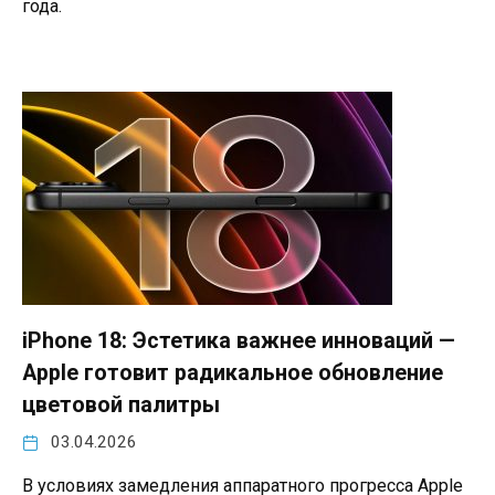
года.
iPhone 18: Эстетика важнее инноваций —
Apple готовит радикальное обновление
цветовой палитры
03.04.2026
В условиях замедления аппаратного прогресса Apple