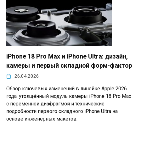
iPhone 18 Pro Max и iPhone Ultra: дизайн,
камеры и первый складной форм-фактор
26.04.2026
Обзор ключевых изменений в линейке Apple 2026
года: утолщённый модуль камеры iPhone 18 Pro Max
с переменной диафрагмой и технические
подробности первого складного iPhone Ultra на
основе инженерных макетов.