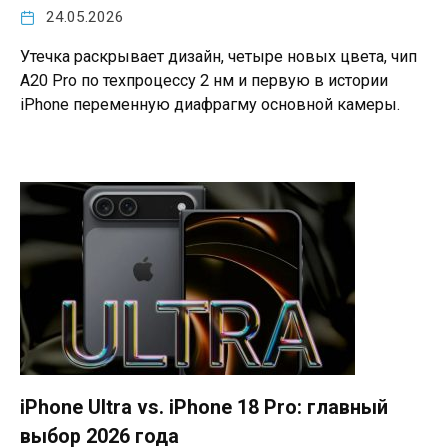
24.05.2026
Утечка раскрывает дизайн, четыре новых цвета, чип
A20 Pro по техпроцессу 2 нм и первую в истории
iPhone переменную диафрагму основной камеры.
iPhone Ultra vs. iPhone 18 Pro: главный
выбор 2026 года