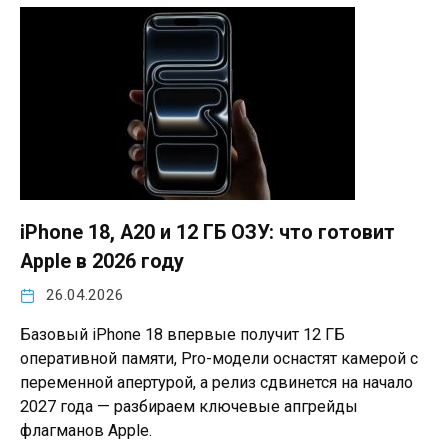
iPhone 18, A20 и 12 ГБ ОЗУ: что готовит
Apple в 2026 году
26.04.2026
Базовый iPhone 18 впервые получит 12 ГБ
оперативной памяти, Pro-модели оснастят камерой с
переменной апертурой, а релиз сдвинется на начало
2027 года — разбираем ключевые апгрейды
флагманов Apple.