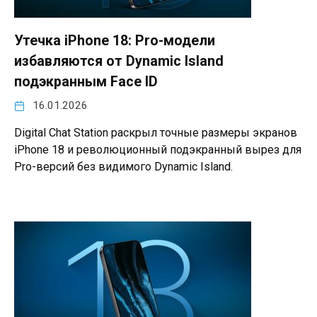
Утечка iPhone 18: Pro-модели
избавляются от Dynamic Island
подэкранным Face ID
16.01.2026
Digital Chat Station раскрыл точные размеры экранов
iPhone 18 и революционный подэкранный вырез для
Pro-версий без видимого Dynamic Island.