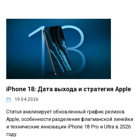
iPhone 18: Дата выхода и стратегия Apple
19.04.2026
Статья анализирует обновленный график релизов
Apple, особенности разделения флагманской линейки
и технические инновации iPhone 18 Pro и Ultra в 2026
году.