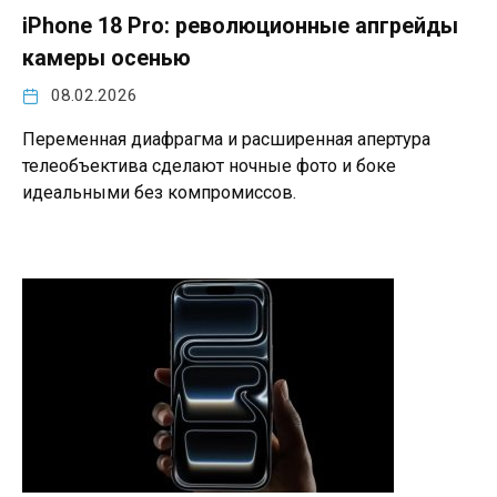
iPhone 18 Pro: революционные апгрейды
камеры осенью
08.02.2026
Переменная диафрагма и расширенная апертура
телеобъектива сделают ночные фото и боке
идеальными без компромиссов.