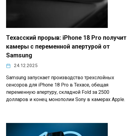
Техасский прорыв: iPhone 18 Pro получит
камеры с переменной апертурой от
Samsung
24.12.2025
Samsung запускает производство трехслойных
сенсоров для iPhone 18 Pro в Техасе, обещая
переменную апертуру, складной Fold за 2500
долларов и конец монополии Sony в камерах Apple.​