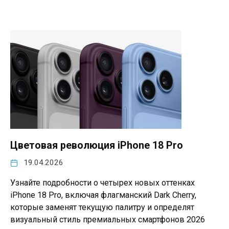
Цветовая революция iPhone 18 Pro
19.04.2026
Узнайте подробности о четырех новых оттенках
iPhone 18 Pro, включая флагманский Dark Cherry,
которые заменят текущую палитру и определят
визуальный стиль премиальных смартфонов 2026