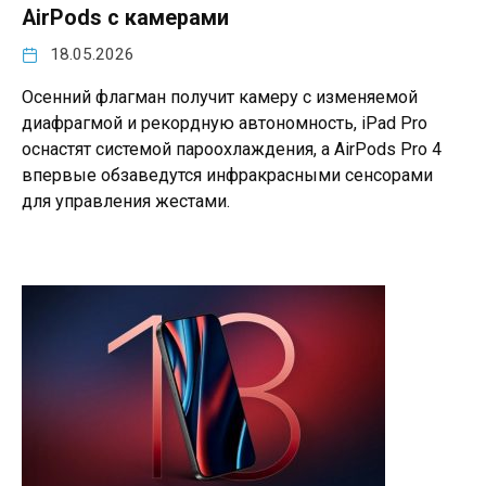
AirPods с камерами
18.05.2026
Осенний флагман получит камеру с изменяемой
диафрагмой и рекордную автономность, iPad Pro
оснастят системой пароохлаждения, а AirPods Pro 4
впервые обзаведутся инфракрасными сенсорами
для управления жестами.