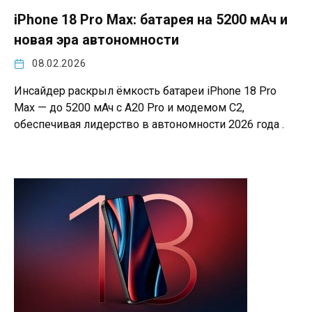
iPhone 18 Pro Max: батарея на 5200 мАч и
новая эра автономности
08.02.2026
Инсайдер раскрыл ёмкость батареи iPhone 18 Pro
Max — до 5200 мАч с A20 Pro и модемом C2,
обеспечивая лидерство в автономности 2026 года .