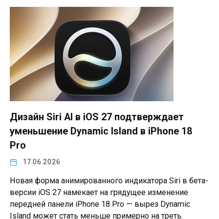
Дизайн Siri AI в iOS 27 подтверждает
уменьшение Dynamic Island в iPhone 18
Pro
17.06.2026
Новая форма анимированного индикатора Siri в бета-
версии iOS 27 намекает на грядущее изменение
передней панели iPhone 18 Pro — вырез Dynamic
Island может стать меньше примерно на треть.