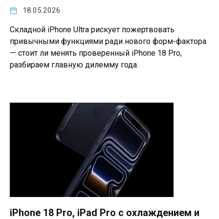
18.05.2026
Складной iPhone Ultra рискует пожертвовать
привычными функциями ради нового форм-фактора
— стоит ли менять проверенный iPhone 18 Pro,
разбираем главную дилемму года.
iPhone 18 Pro, iPad Pro с охлаждением и