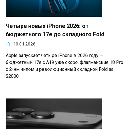
Четыре новых iPhone 2026: от
бюджетного 17e до складного Fold
10.01.2026
Apple запускает четыре iPhone в 2026 году —
бюджетный 17e с A19 уже скоро, флагманские 18 Pro
с 2-нм чипом и революционный складной Fold за
$2000.