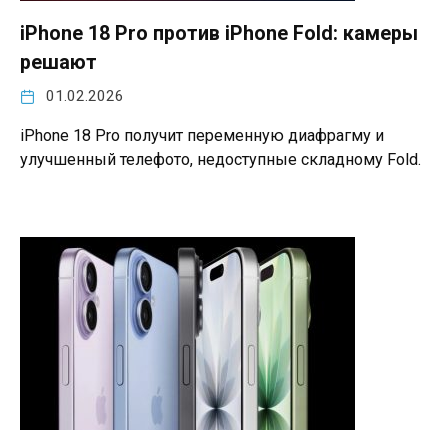
iPhone 18 Pro против iPhone Fold: камеры
решают
01.02.2026
iPhone 18 Pro получит переменную диафрагму и
улучшенный телефото, недоступные складному Fold.​