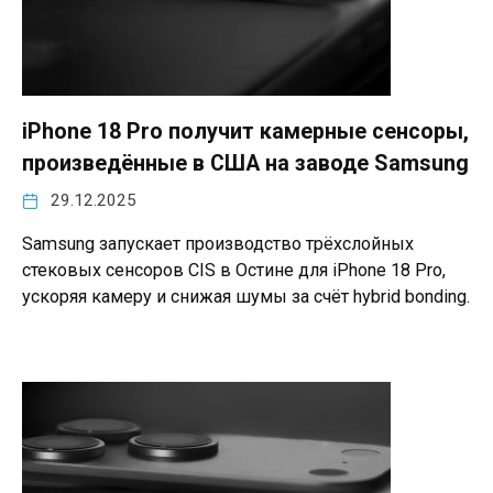
iPhone 18 Pro получит камерные сенсоры,
произведённые в США на заводе Samsung
29.12.2025
Samsung запускает производство трёхслойных
стековых сенсоров CIS в Остине для iPhone 18 Pro,
ускоряя камеру и снижая шумы за счёт hybrid bonding.