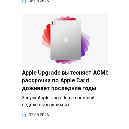
08.08.2026
Apple Upgrade вытесняет ACMI:
рассрочка по Apple Card
доживает последние годы
Запуск Apple Upgrade на прошлой
неделе стал одним из
02.08.2026