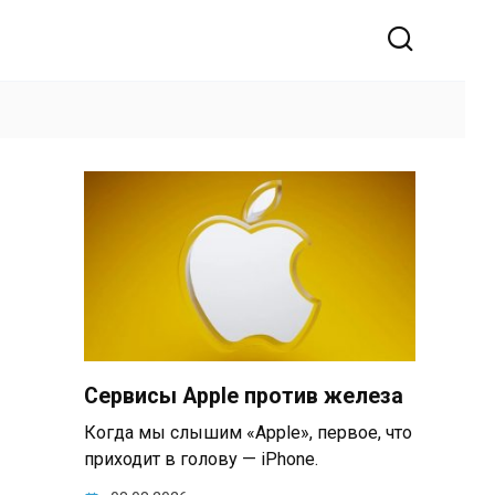
Сервисы Apple против железа
Когда мы слышим «Apple», первое, что
приходит в голову — iPhone.