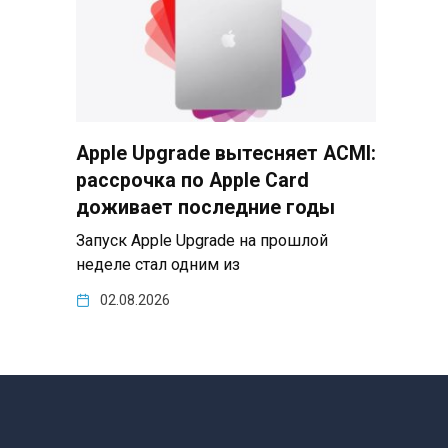
Apple Upgrade вытесняет ACMI:
рассрочка по Apple Card
доживает последние годы
Запуск Apple Upgrade на прошлой
неделе стал одним из
02.08.2026