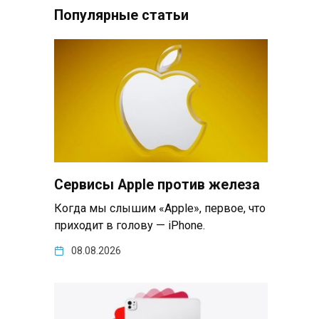
Популярные статьи
Сервисы Apple против железа
Когда мы слышим «Apple», первое, что
приходит в голову — iPhone.
08.08.2026