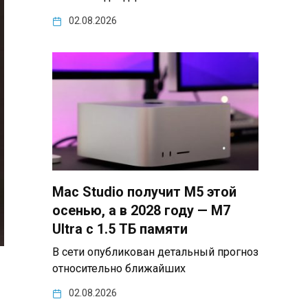
02.08.2026
Mac Studio получит M5 этой
осенью, а в 2028 году — M7
Ultra с 1.5 ТБ памяти
В сети опубликован детальный прогноз
относительно ближайших
02.08.2026