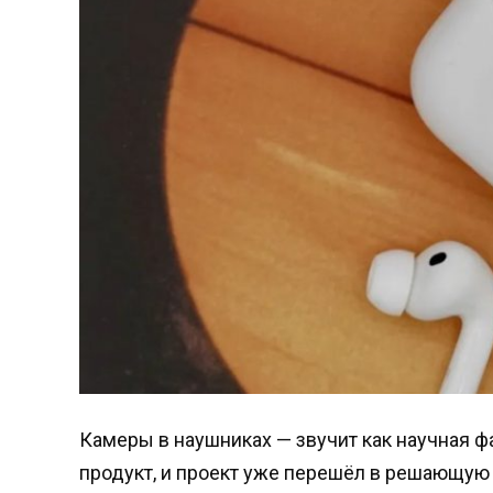
Камеры в наушниках — звучит как научная фа
продукт, и проект уже перешёл в решающу