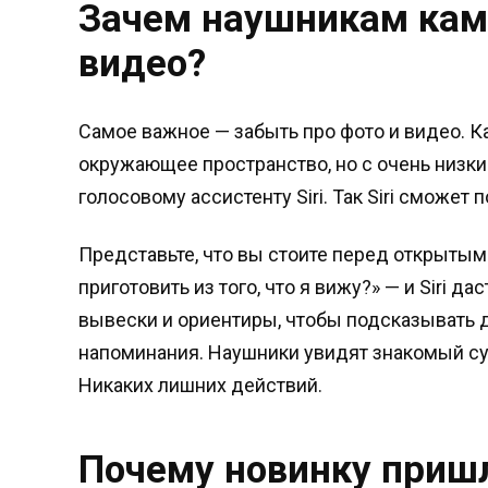
Зачем наушникам кам
видео?
Самое важное — забыть про фото и видео. Ка
окружающее пространство, но с очень низки
голосовому ассистенту Siri. Так Siri сможет
Представьте, что вы стоите перед открытым
приготовить из того, что я вижу?» — и Siri да
вывески и ориентиры, чтобы подсказывать 
напоминания. Наушники увидят знакомый су
Никаких лишних действий.
Почему новинку приш