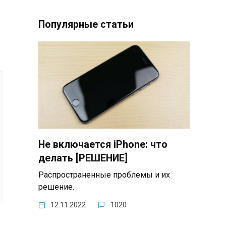
Популярные статьи
Не включается iPhone: что
делать [РЕШЕНИЕ]
Распространенные проблемы и их
решение.
12.11.2022
1020