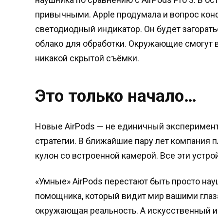
привычными. Apple продумала и вопрос кон
светодиодный индикатор. Он будет загорать
облако для обработки. Окружающие смогут в
никакой скрытой съёмки.
Это только начало…
Новые AirPods — не единичный эксперимент.
стратегии. В ближайшие пару лет компания 
кулон со встроенной камерой. Все эти устрой
«Умные» AirPods перестают быть просто на
помощника, который видит мир вашими глазам
окружающая реальность. А искусственный и