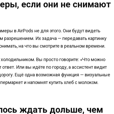
еры, если они не снимают
меры в AirPods не для этого. Они будут видеть
м разрешением. Их задача — передавать картинку
 понимать, на что вы смотрите в реальном времени.
 холодильником. Вы просто говорите: «Что можно
ст ответ. Или вы идёте по городу, а ассистент видит
дорогу. Ещё одна возможная функция — визуальные
пермаркет и напомнят купить хлеб с молоком.
лось ждать дольше, чем