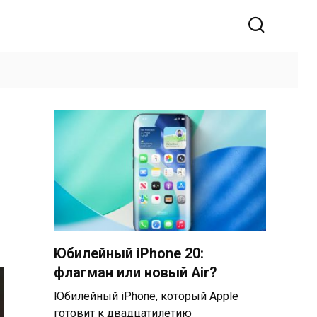
Юбилейный iPhone 20:
флагман или новый Air?
Юбилейный iPhone, который Apple
готовит к двадцатилетию