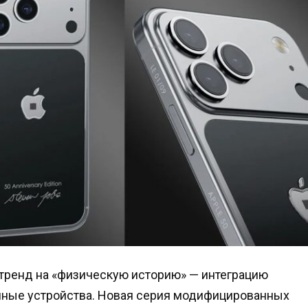
тренд на «физическую историю» — интеграцию
нные устройства. Новая серия модифицированных