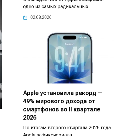
одно из самых радикальных
02.08.2026
Apple установила рекорд —
49% мирового дохода от
смартфонов во II квартале
2026
По итогам второго квартала 2026 года
Apple зафиксировала