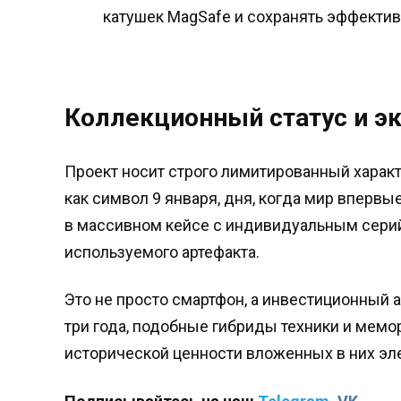
катушек MagSafe и сохранять эффектив
Коллекционный статус и э
Проект носит строго лимитированный харак
как символ 9 января, дня, когда мир впервы
в массивном кейсе с индивидуальным сери
используемого артефакта.
Это не просто смартфон, а инвестиционный а
три года, подобные гибриды техники и мемо
исторической ценности вложенных в них эл