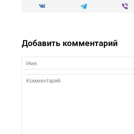
Добавить комментарий
Имя
*
Комментарий