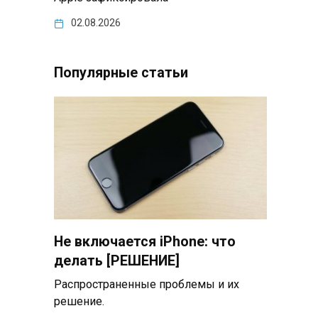
02.08.2026
Популярные статьи
Не включается iPhone: что
делать [РЕШЕНИЕ]
Распространенные проблемы и их
решение.