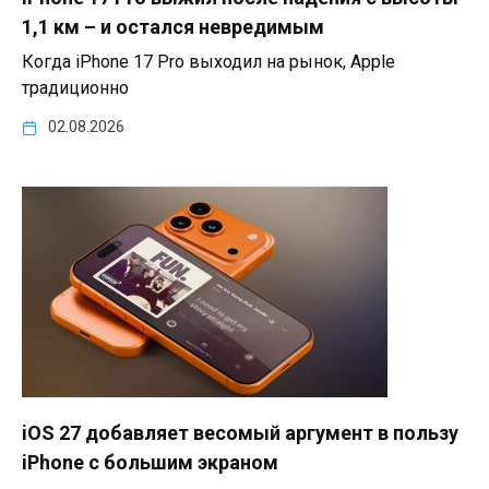
1,1 км – и остался невредимым
Когда iPhone 17 Pro выходил на рынок, Apple
традиционно
02.08.2026
iOS 27 добавляет весомый аргумент в пользу
iPhone с большим экраном