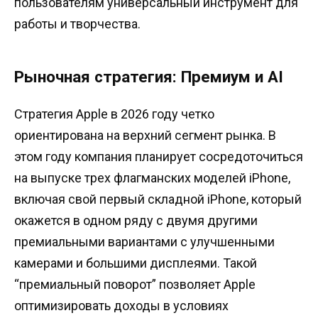
пользователям универсальный инструмент для
работы и творчества.
Рыночная стратегия: Премиум и AI
Стратегия Apple в 2026 году четко
ориентирована на верхний сегмент рынка. В
этом году компания планирует сосредоточиться
на выпуске трех флагманских моделей iPhone,
включая свой первый складной iPhone, который
окажется в одном ряду с двумя другими
премиальными вариантами с улучшенными
камерами и большими дисплеями. Такой
“премиальный поворот” позволяет Apple
оптимизировать доходы в условиях