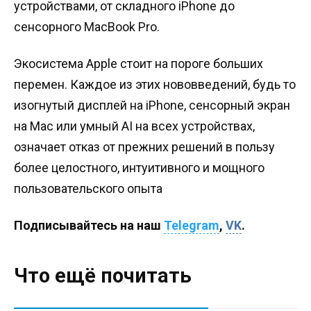
устройствами, от складного iPhone до
сенсорного MacBook Pro.
Экосистема Apple стоит на пороге больших
перемен. Каждое из этих нововведений, будь то
изогнутый дисплей на iPhone, сенсорный экран
на Mac или умный AI на всех устройствах,
означает отказ от прежних решений в пользу
более целостного, интуитивного и мощного
пользовательского опыта
Подписывайтесь на наш
Telegram
,
VK
.
Что ещё почитать