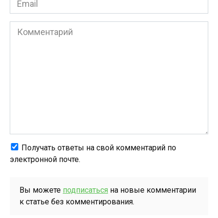
*
Комментарий
Получать ответы на свой комментарий по
электронной почте.
Вы можете
подписаться
на новые комментарии
к статье без комментирования.