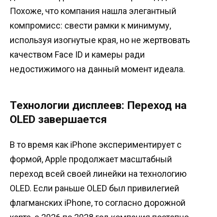
Похоже, что компания нашла элегантный
компромисс: свести рамки к минимуму,
используя изогнутые края, но не жертвовать
качеством Face ID и камеры ради
недостижимого на данный момент идеала.
Технологии дисплеев: Переход на
OLED завершается
В то время как iPhone экспериментирует с
формой, Apple продолжает масштабный
переход всей своей линейки на технологию
OLED. Если раньше OLED был привилегией
флагманских iPhone, то согласно дорожной