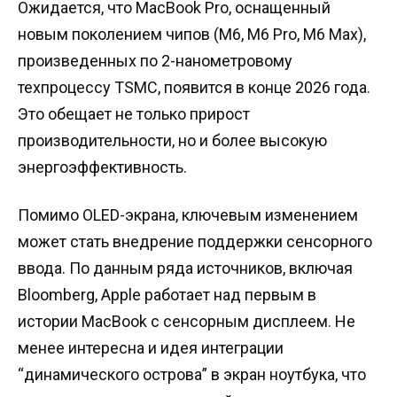
Ожидается, что MacBook Pro, оснащенный
новым поколением чипов (M6, M6 Pro, M6 Max),
произведенных по 2-нанометровому
техпроцессу TSMC, появится в конце 2026 года.
Это обещает не только прирост
производительности, но и более высокую
энергоэффективность.
Помимо OLED-экрана, ключевым изменением
может стать внедрение поддержки сенсорного
ввода. По данным ряда источников, включая
Bloomberg, Apple работает над первым в
истории MacBook с сенсорным дисплеем. Не
менее интересна и идея интеграции
“динамического острова” в экран ноутбука, что