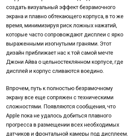
создать визуальный эффект безрамочного
экрана и плавно обтекающего корпуса, в то же
время, минимизируя риск ложных нажатий,
которые часто сопровождают дисплеи с ярко
выраженными изогнутыми гранями. Этот
дизайн приближает нас к той самой мечте
Джони Айва о цельностеклянном корпусе, где
дисплей и корпус сливаются воедино.
Впрочем, путь к полностью безрамочному
экрану все еще сопряжен с техническими
сложностями. Появляются сообщения, что
Apple пока не удалось добиться плавного
прогресса в размещении всех необходимых
датчиков и фронтальной камеры под дисплеем.