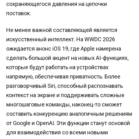
сохраняющегося давления на цепочки
поставок.
Не менее важной составляющей является
искусственный интеллект. На WWDC 2026
ожидается анонс iOS 19, где Apple намерена
сделать большой акцент на новых AI-функциях,
которые будут работать на устройствах
напрямую, обеспечивая приватность. Более
разговорчивый Siri, способный распознавать
контекст на экране и поддерживать сложные
многошаговые команды, наконец-то сможет
составить конкуренцию аналогичным решениям
от Google и OpenAI. Эти функции станут основой
для взаимодействия со всеми новыми