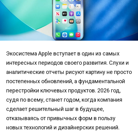
Экосистема Apple вступает в один из самых
интересных периодов своего развития. Слухи и
аналитические отчеты рисуют картину не просто
постепенных обновлений, а фундаментальной
перестройки ключевых продуктов. 2026 год,
судя по всему, станет годом, когда компания
сделает решительный шаг в будущее,
отказываясь от привычных форм в пользу
новых технологий и дизайнерских решений.