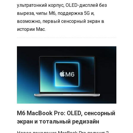
ультратонкий корпус, OLED-дисплей без
выреза, чипы M6, поддержка 5G и,
возможно, первый сенсорный экран в
истории Mac.
M6 MacBook Pro: OLED, сенсорный
экран и тотальный редизайн