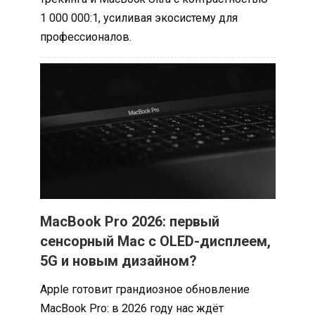
1 000 000:1, усиливая экосистему для
профессионалов.
MacBook Pro 2026: первый
сенсорный Mac с OLED-дисплеем,
5G и новым дизайном?
Apple готовит грандиозное обновление
MacBook Pro: в 2026 году нас ждёт