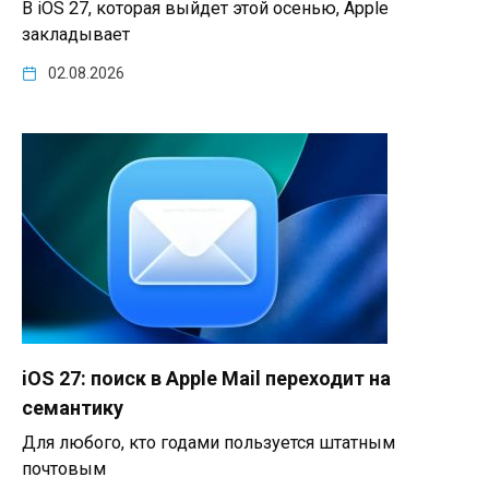
В iOS 27, которая выйдет этой осенью, Apple
закладывает
02.08.2026
iOS 27: поиск в Apple Mail переходит на
семантику
Для любого, кто годами пользуется штатным
почтовым