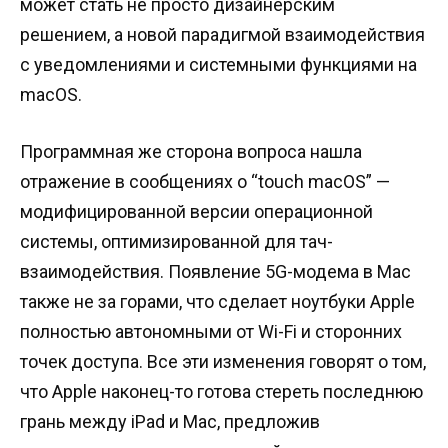
может стать не просто дизайнерским
решением, а новой парадигмой взаимодействия
с уведомлениями и системными функциями на
macOS.
Программная же сторона вопроса нашла
отражение в сообщениях о “touch macOS” —
модифицированной версии операционной
системы, оптимизированной для тач-
взаимодействия. Появление 5G-модема в Mac
также не за горами, что сделает ноутбуки Apple
полностью автономными от Wi-Fi и сторонних
точек доступа. Все эти изменения говорят о том,
что Apple наконец-то готова стереть последнюю
грань между iPad и Mac, предложив