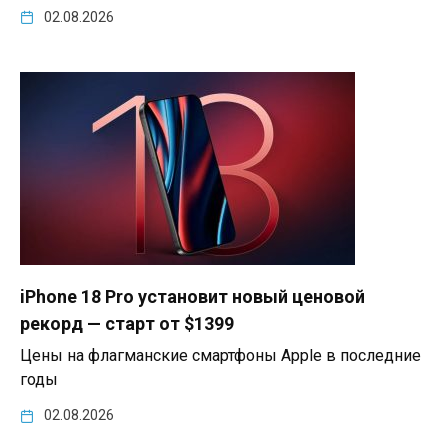
02.08.2026
iPhone 18 Pro установит новый ценовой
рекорд — старт от $1399
Цены на флагманские смартфоны Apple в последние
годы
02.08.2026