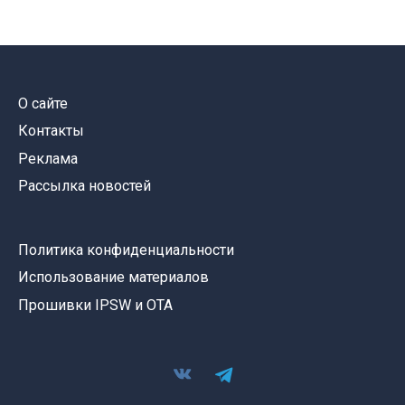
О сайте
Контакты
Реклама
Рассылка новостей
Политика конфиденциальности
Использование материалов
Прошивки IPSW и OTA