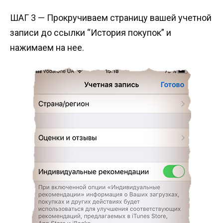
ШАГ 3 — Прокручиваем страницу вашей учетной
записи до ссылки “История покупок” и
нажимаем на нее.