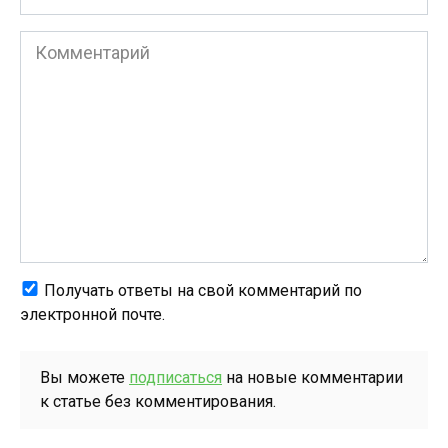
*
Комментарий
Получать ответы на свой комментарий по
электронной почте.
Вы можете
подписаться
на новые комментарии
к статье без комментирования.