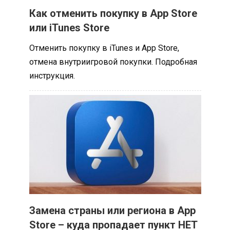
Как отменить покупку в App Store
или iTunes Store
Отменить покупку в iTunes и App Store,
отмена внутриигровой покупки. Подробная
инструкция.
Замена страны или региона в App
Store – куда пропадает пункт НЕТ