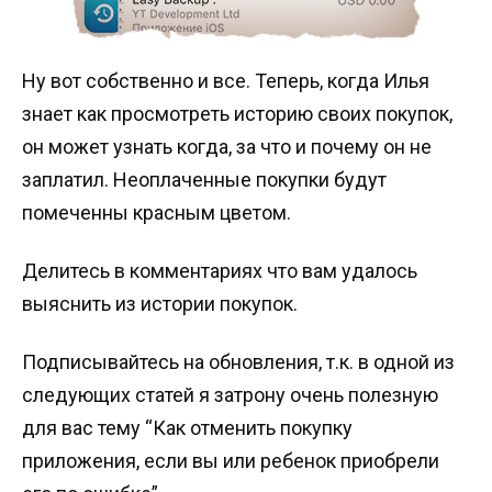
Ну вот собственно и все. Теперь, когда Илья
знает как просмотреть историю своих покупок,
он может узнать когда, за что и почему он не
заплатил. Неоплаченные покупки будут
помеченны красным цветом.
Делитесь в комментариях что вам удалось
выяснить из истории покупок.
Подписывайтесь на обновления, т.к. в одной из
следующих статей я затрону очень полезную
для вас тему “Как отменить покупку
приложения, если вы или ребенок приобрели