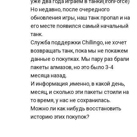
уже два года играем в танки(IronForce)
Но недавно, после очередного
обновления игры, наш танк пропал и на
его месте появился самый начальный
танк.
Служба поддержки Chillingо, не хочет
возвращать танк, пока мы не покажем
данные о покупках. Мы пару раз брали
пакеты алмазов, но это было 3-4
месяца назад.
И информация ,именно, в какой день,
месяц, и сколько эти пакеты стоили на
то время, у нас не сохранилась.
Можно ли как нибудь восстановить
историю этих покупок?