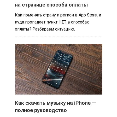
на странице способа оплаты
Как поменять страну и регион в App Store, и
куда пропадает пункт НЕТ в способах
оплаты? Разбираем ситуацию.
Как скачать музыку на iPhone —
полное руководство