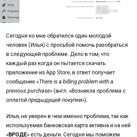
Сегодня ко мне обратился один молодой
человек (Илья) с просьбой помочь разобраться
в следующей проблеме. Дело в том, что
каждый раз когда он пытается скачать
приложение из App Store, в ответ получает
сообщение «
There is a billing problem with a
previous purchase
» (англ. «
Возникла проблема с
оплатой предыдущей покупки
»).
Илья, не уверен в чем именно проблема, так как
используемая банковская карта активна и на ней
«
ВРОДЕ
» есть деньги. Сегодня мы поможем