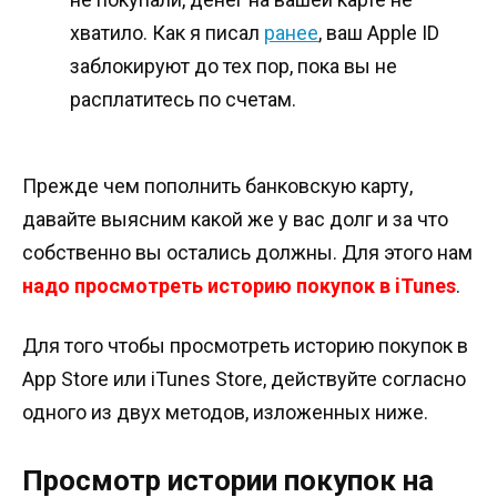
хватило. Как я писал
ранее
, ваш Apple ID
заблокируют до тех пор, пока вы не
расплатитесь по счетам.
Прежде чем пополнить банковскую карту,
давайте выясним какой же у вас долг и за что
собственно вы остались должны. Для этого нам
надо просмотреть историю покупок в iTunes
.
Для того чтобы просмотреть историю покупок в
App Store или iTunes Store, действуйте согласно
одного из двух методов, изложенных ниже.
Просмотр истории покупок на