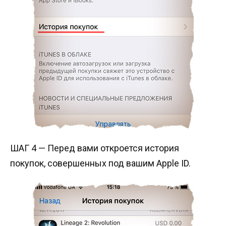
ШАГ 4 — Перед вами откроется история
покупок, совершенных под вашим Apple ID.