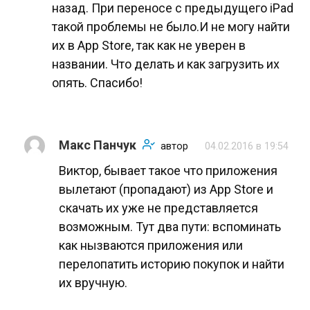
назад. При переносе с предыдущего iPad
такой проблемы не было.И не могу найти
их в App Store, так как не уверен в
названии. Что делать и как загрузить их
опять. Спасибо!
Макс Панчук
автор
04.02.2016 в 19:54
Виктор, бывает такое что приложения
вылетают (пропадают) из App Store и
скачать их уже не представляется
возможным. Тут два пути: вспоминать
как нызваются приложения или
перелопатить историю покупок и найти
их вручную.