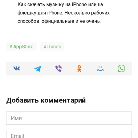
Как скачать музыку на iPhone или на
флешку для iPhone. Несколько рабочих
способов: официальные и не очень.
AppStore
iTunes
Добавить комментарий
Имя
*
Email