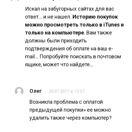
Искал на забугорных сайтах для вас
ответ… и не нашел.
Историю покупок
можно просмотреть только в iTunes и
только на компьютере
. Вам также
должны были приходить
подтверждения об оплате на ваш e-
mail… Попробуйте поискать в почтовом
ящике, может что найдете…
Олег
25.07.2017 в 13:57
Возникла проблема с оплатой
предыдущей покупки» ее можно
удалить также через компьютер?