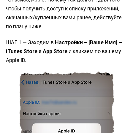
чтобы получить доступ к списку приложений,
скачанных/купленных вами ранее, действуйте
по плану ниже.
ШАГ 1 — Заходим в
Настройки – [Ваше Имя] –
iTunes Store и App Store
и кликаем по вашему
Apple ID.