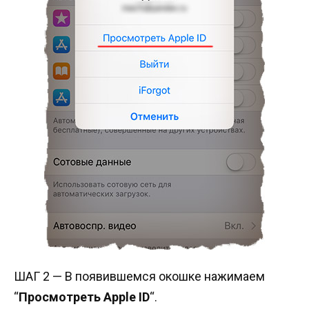
ШАГ 2 — В появившемся окошке нажимаем
“
Просмотреть Apple ID
“.