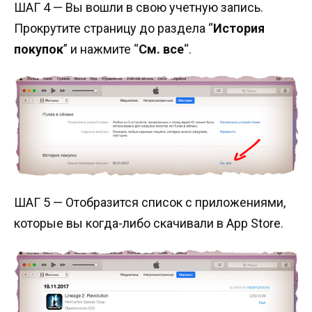
ШАГ 4 — Вы вошли в свою учетную запись.
Прокрутите страницу до раздела “
История
покупок
” и нажмите “
См. все
“.
ШАГ 5 — Отобразится список с приложениями,
которые вы когда-либо скачивали в App Store.