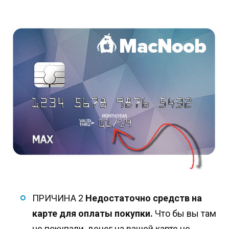
ПРИЧИНА 2
Недостаточно средств на
карте для оплаты покупки.
Что бы вы там
не покупали, денег на вашей карте не