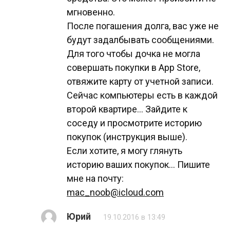
мгновенно.
После погашения долга, вас уже не
будут задалбывать сообщениями.
Для того чтобы дочка не могла
совершать покупки в App Store,
отвяжите карту от учетной записи.
Сейчас компьютеры есть в каждой
второй квартире… Зайдите к
соседу и просмотрите историю
покупок (инструкция выше).
Если хотите, я могу глянуть
историю ваших покупок… Пишите
мне на почту:
mac_noob@icloud.com
Юрий
19.10.2016 в 13:49