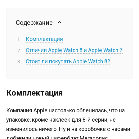
Содержание
Комплектация
Отличия Apple Watch 8 и Apple Watch 7
Стоит ли покупать Apple Watch 8?
Комплектация
Компания Apple настолько обленилась, что на
упаковке, кроме наклеек для 8-й серии, не
изменилось ничего. Ну и на коробочке с часами
добавили новый циферблат Мегаполис.