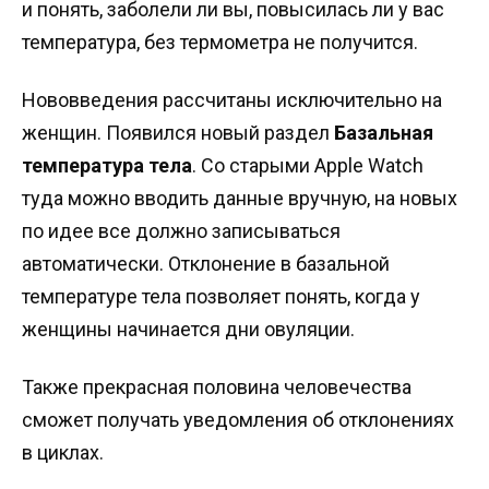
и понять, заболели ли вы, повысилась ли у вас
температура, без термометра не получится.
Нововведения рассчитаны исключительно на
женщин. Появился новый раздел
Базальная
температура тела
. Со старыми Apple Watch
туда можно вводить данные вручную, на новых
по идее все должно записываться
автоматически. Отклонение в базальной
температуре тела позволяет понять, когда у
женщины начинается дни овуляции.
Также прекрасная половина человечества
сможет получать уведомления об отклонениях
в циклах.