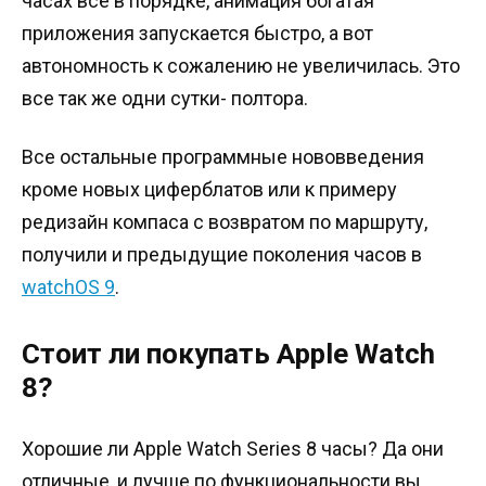
часах все в порядке, анимация богатая
приложения запускается быстро, а вот
автономность к сожалению не увеличилась. Это
все так же одни сутки- полтора.
Все остальные программные нововведения
кроме новых циферблатов или к примеру
редизайн компаса с возвратом по маршруту,
получили и предыдущие поколения часов в
watchOS 9
.
Стоит ли покупать Apple Watch
8?
Хорошие ли Apple Watch Series 8 часы? Да они
отличные, и лучше по функциональности вы