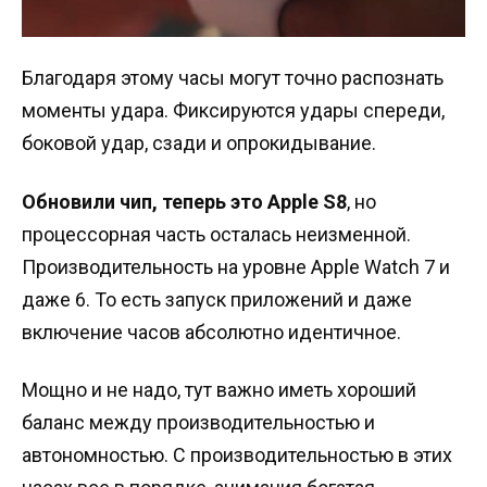
Благодаря этому часы могут точно распознать
моменты удара. Фиксируются удары спереди,
боковой удар, сзади и опрокидывание.
Обновили чип, теперь это Apple S8
, но
процессорная часть осталась неизменной.
Производительность на уровне Apple Watch 7 и
даже 6. То есть запуск приложений и даже
включение часов абсолютно идентичное.
Мощно и не надо, тут важно иметь хороший
баланс между производительностью и
автономностью. С производительностью в этих