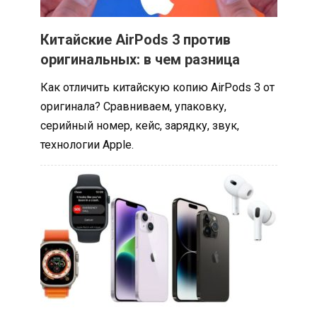
Китайские AirPods 3 против
оригинальных: в чем разница
Как отличить китайскую копию AirPods 3 от
оригинала? Сравниваем, упаковку,
серийный номер, кейс, зарядку, звук,
технологии Apple.