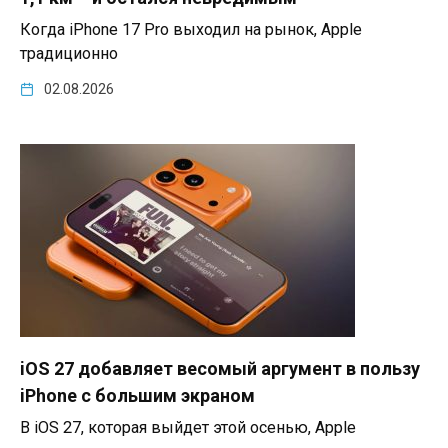
Когда iPhone 17 Pro выходил на рынок, Apple
традиционно
02.08.2026
iOS 27 добавляет весомый аргумент в пользу
iPhone с большим экраном
В iOS 27, которая выйдет этой осенью, Apple