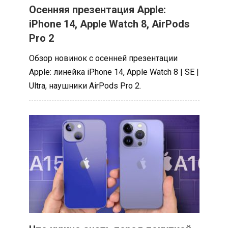
Осенняя презентация Apple:
iPhone 14, Apple Watch 8, AirPods
Pro 2
Обзор новинок с осенней презентации
Apple: линейка iPhone 14, Apple Watch 8 | SE |
Ultra, наушники AirPods Pro 2.