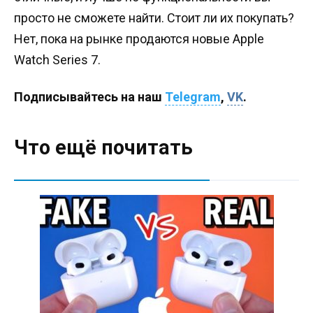
просто не сможете найти. Стоит ли их покупать?
Нет, пока на рынке продаются новые Apple
Watch Series 7.
Подписывайтесь на наш
Telegram
,
VK
.
Что ещё почитать