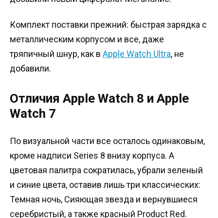
Комплект поставки прежний: быстрая зарядка с
металлическим корпусом и все, даже
тряпичный шнур, как в
Apple Watch Ultra
, не
добавили.
Отличия Apple Watch 8 и Apple
Watch 7
По визуальной части все осталось одинаковым,
кроме надписи Series 8 внизу корпуса. А
цветовая палитра сократилась, убрали зеленый
и синие цвета, оставив лишь три классических:
Темная ночь, Сияющая звезда и вернувшиеся
серебристый, а также красный Product Red.