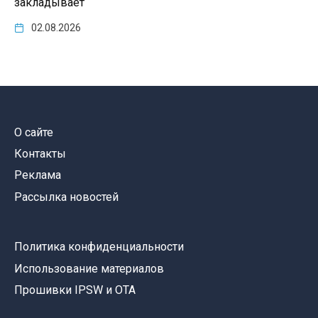
закладывает
02.08.2026
О сайте
Контакты
Реклама
Рассылка новостей
Политика конфиденциальности
Использование материалов
Прошивки IPSW и OTA