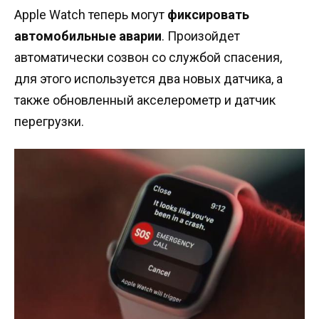
Apple Watch теперь могут
фиксировать
автомобильные аварии
. Произойдет
автоматически созвон со службой спасения,
для этого используется два новых датчика, а
также обновленный акселерометр и датчик
перегрузки.