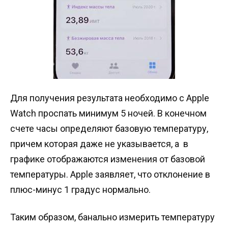
Для получения результата необходимо с Apple
Watch проспать минимум 5 ночей. В конечном
счете часы определяют базовую температуру,
причем которая даже не указывается, а в
графике отображаются изменения от базовой
температуры. Apple заявляет, что отклонение в
плюс-минус 1 градус нормально.
Таким образом, банально измерить температуру