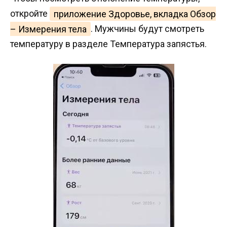
откройте
приложение Здоровье, вкладка Обзор
– Измерения тела
. Мужчины будут смотреть
температуру в разделе Температура запястья.