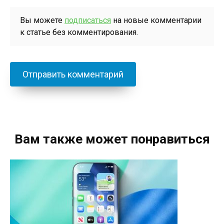
Вы можете
подписаться
на новые комментарии
к статье без комментирования.
Вам также может понравиться