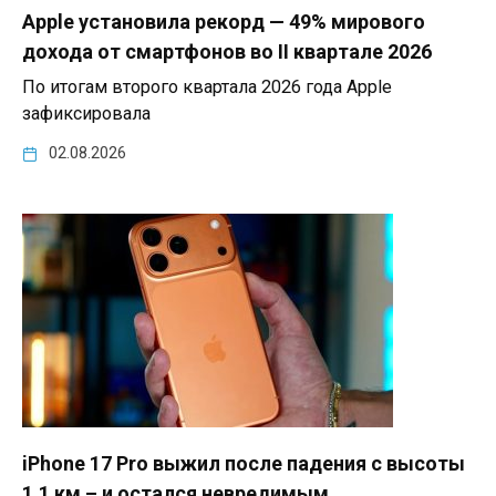
Apple установила рекорд — 49% мирового
дохода от смартфонов во II квартале 2026
По итогам второго квартала 2026 года Apple
зафиксировала
02.08.2026
iPhone 17 Pro выжил после падения с высоты
1,1 км – и остался невредимым