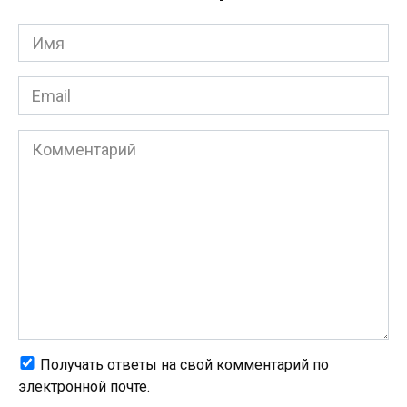
Имя
*
Email
*
Комментарий
Получать ответы на свой комментарий по
электронной почте.