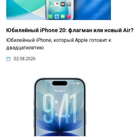
Юбилейный iPhone 20: флагман или новый Air?
Юбилейный iPhone, который Apple готовит к
двадцатилетию
02.08.2026