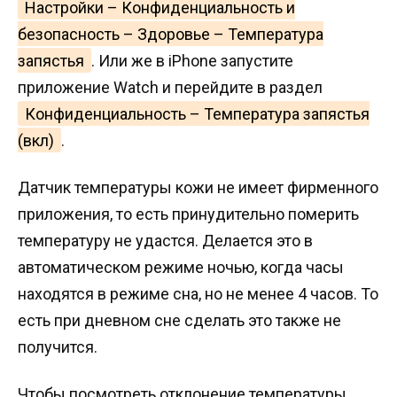
Настройки – Конфиденциальность и
безопасность – Здоровье – Температура
запястья
. Или же в iPhone запустите
приложение Watch и перейдите в раздел
Конфиденциальность – Температура запястья
(вкл)
.
Датчик температуры кожи не имеет фирменного
приложения, то есть принудительно померить
температуру не удастся. Делается это в
автоматическом режиме ночью, когда часы
находятся в режиме сна, но не менее 4 часов. То
есть при дневном сне сделать это также не
получится.
Чтобы посмотреть отклонение температуры,