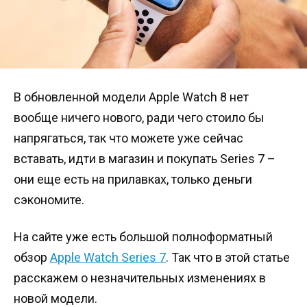
В обновленной модели Apple Watch 8 нет
вообще ничего нового, ради чего стоило бы
напрягаться, так что можете уже сейчас
вставать, идти в магазин и покупать Series 7 –
они еще есть на прилавках, только деньги
сэкономите.
На сайте уже есть большой полноформатный
обзор
Apple Watch Series 7
. Так что в этой статье
расскажем о незначительных изменениях в
новой модели.