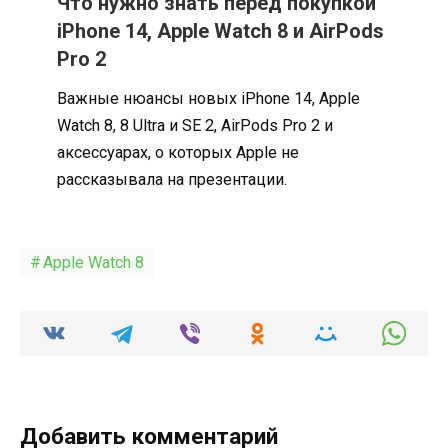
Что нужно знать перед покупкой
iPhone 14, Apple Watch 8 и AirPods
Pro 2
Важные нюансы новых iPhone 14, Apple
Watch 8, 8 Ultra и SE 2, AirPods Pro 2 и
аксессуарах, о которых Apple не
рассказывала на презентации.
Apple Watch 8
Добавить комментарий