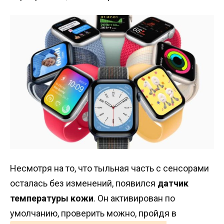
Несмотря на то, что тыльная часть с сенсорами
осталась без изменений, появился
датчик
температуры кожи
. Он активирован по
умолчанию, проверить можно, пройдя в