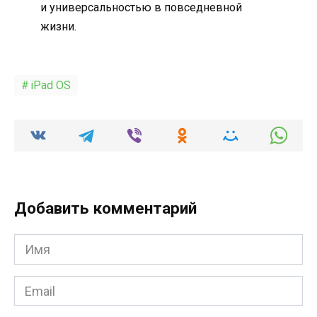
и универсальностью в повседневной
жизни.
iPad OS
Добавить комментарий
Имя
*
Email
*