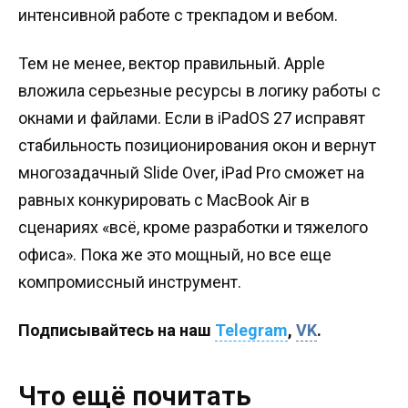
интенсивной работе с трекпадом и вебом.
Тем не менее, вектор правильный. Apple
вложила серьезные ресурсы в логику работы с
окнами и файлами. Если в iPadOS 27 исправят
стабильность позиционирования окон и вернут
многозадачный Slide Over, iPad Pro сможет на
равных конкурировать с MacBook Air в
сценариях «всё, кроме разработки и тяжелого
офиса». Пока же это мощный, но все еще
компромиссный инструмент.
Подписывайтесь на наш
Telegram
,
VK
.
Что ещё почитать