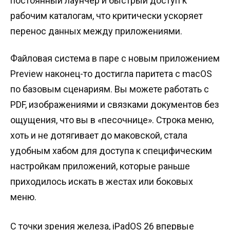
постоянный лаунчер и быстрый доступ к
рабочим каталогам, что критически ускоряет
перенос данных между приложениями.
Файловая система в паре с новым приложением
Preview наконец-то достигла паритета с macOS
по базовым сценариям. Вы можете работать с
PDF, изображениями и связками документов без
ощущения, что вы в «песочнице». Строка меню,
хоть и не дотягивает до маковской, стала
удобным хабом для доступа к специфическим
настройкам приложений, которые раньше
приходилось искать в жестах или боковых
меню.
С точки зрения железа, iPadOS 26 впервые