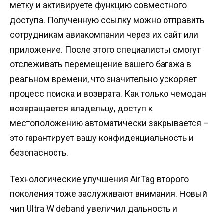
метку и активируете функцию совместного
доступа. Полученную ссылку можно отправить
сотрудникам авиакомпании через их сайт или
приложение. После этого специалисты смогут
отслеживать перемещение вашего багажа в
реальном времени, что значительно ускоряет
процесс поиска и возврата. Как только чемодан
возвращается владельцу, доступ к
местоположению автоматически закрывается –
это гарантирует вашу конфиденциальность и
безопасность.
Технологические улучшения AirTag второго
поколения тоже заслуживают внимания. Новый
чип Ultra Wideband увеличил дальность и