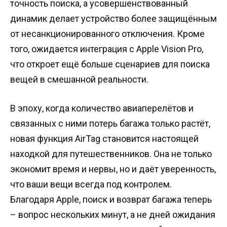
точность поиска, а усовершенствованный
динамик делает устройство более защищённым
от несанкционированного отключения. Кроме
того, ожидается интеграция с Apple Vision Pro,
что откроет ещё больше сценариев для поиска
вещей в смешанной реальности.
В эпоху, когда количество авиаперелётов и
связанных с ними потерь багажа только растёт,
новая функция AirTag становится настоящей
находкой для путешественников. Она не только
экономит время и нервы, но и даёт уверенность,
что ваши вещи всегда под контролем.
Благодаря Apple, поиск и возврат багажа теперь
– вопрос нескольких минут, а не дней ожидания