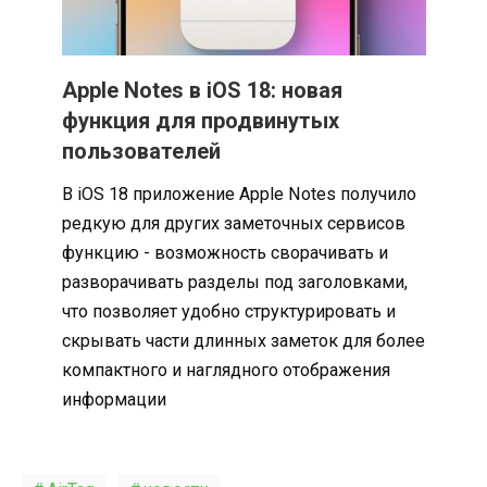
Apple Notes в iOS 18: новая
функция для продвинутых
пользователей
В iOS 18 приложение Apple Notes получило
редкую для других заметочных сервисов
функцию - возможность сворачивать и
разворачивать разделы под заголовками,
что позволяет удобно структурировать и
скрывать части длинных заметок для более
компактного и наглядного отображения
информации