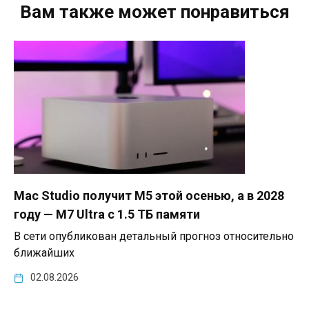
Вам также может понравиться
Mac Studio получит M5 этой осенью, а в 2028
году — M7 Ultra с 1.5 ТБ памяти
В сети опубликован детальный прогноз относительно
ближайших
02.08.2026