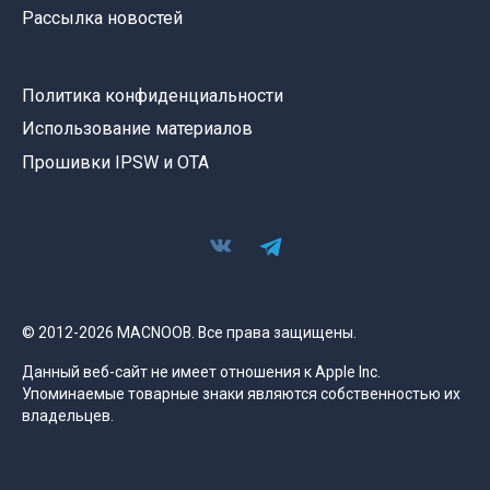
Рассылка новостей
Политика конфиденциальности
Использование материалов
Прошивки IPSW и OTA
© 2012-2026 MACNOOB. Все права защищены.
Данный веб-сайт не имеет отношения к Apple Inc.
Упоминаемые товарные знаки являются собственностью их
владельцев.