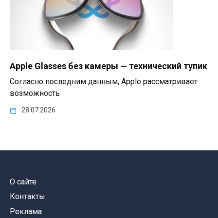
Apple Glasses без камеры — технический тупик
Согласно последним данным, Apple рассматривает
возможность
28.07.2026
О сайте
Контакты
Реклама