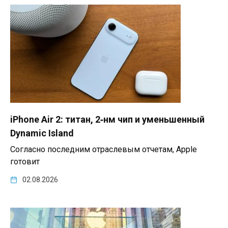
iPhone Air 2: титан, 2‑нм чип и уменьшенный
Dynamic Island
Согласно последним отраслевым отчетам, Apple
готовит
02.08.2026