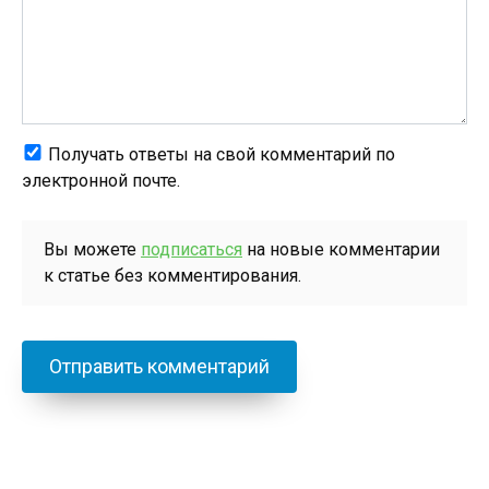
Получать ответы на свой комментарий по
электронной почте.
Вы можете
подписаться
на новые комментарии
к статье без комментирования.