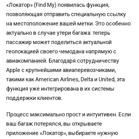
«Локатор» (Find My) появилась функция,
позволяющая отправить специальную ссылку
на местоположение вашей метки. Это особенно
актуально в случае утери багажа: теперь
пассажир может поделиться актуальной
геолокацией своего чемодана напрямую с
авиакомпанией. Благодаря сотрудничеству
Apple с крупнейшими авиаперевозчиками,
такими как American Airlines, Delta и United, эта
функция уже интегрирована в их системы
поддержки клиентов.
Процесс максимально прост и интуитивен. Если
ваш багаж потерялся, вы открываете
приложение «Локатор», выбираете нужную