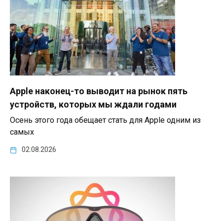
Apple наконец-то выводит на рынок пять
устройств, которых мы ждали годами
Осень этого года обещает стать для Apple одним из
самых
02.08.2026