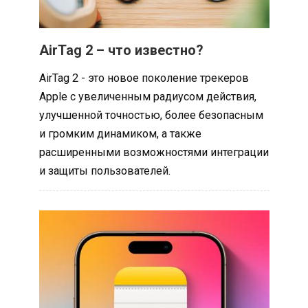
AirTag 2 – что известно?
AirTag 2 - это новое поколение трекеров
Apple с увеличенным радиусом действия,
улучшенной точностью, более безопасным
и громким динамиком, а также
расширенными возможностями интеграции
и защиты пользователей.