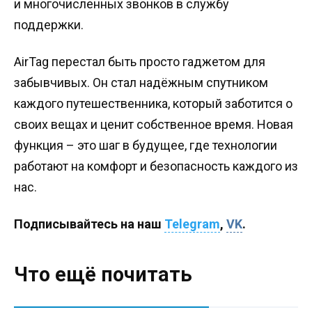
и многочисленных звонков в службу
поддержки.
AirTag перестал быть просто гаджетом для
забывчивых. Он стал надёжным спутником
каждого путешественника, который заботится о
своих вещах и ценит собственное время. Новая
функция – это шаг в будущее, где технологии
работают на комфорт и безопасность каждого из
нас.
Подписывайтесь на наш
Telegram
,
VK
.
Что ещё почитать