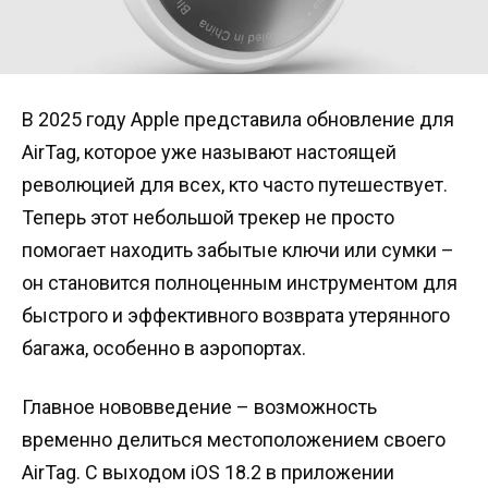
В 2025 году Apple представила обновление для
AirTag, которое уже называют настоящей
революцией для всех, кто часто путешествует.
Теперь этот небольшой трекер не просто
помогает находить забытые ключи или сумки –
он становится полноценным инструментом для
быстрого и эффективного возврата утерянного
багажа, особенно в аэропортах.
Главное нововведение – возможность
временно делиться местоположением своего
AirTag. С выходом iOS 18.2 в приложении