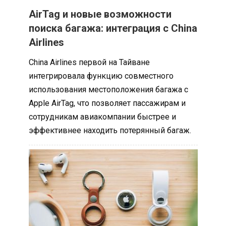
AirTag и новые возможности
поиска багажа: интеграция с China
Airlines
China Airlines первой на Тайване
интегрировала функцию совместного
использования местоположения багажа с
Apple AirTag, что позволяет пассажирам и
сотрудникам авиакомпании быстрее и
эффективнее находить потерянный багаж.