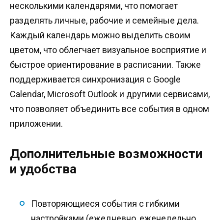
несколькими календарями, что помогает
разделять личные, рабочие и семейные дела.
Каждый календарь можно выделить своим
цветом, что облегчает визуальное восприятие и
быстрое ориентирование в расписании. Также
поддерживается синхронизация с Google
Calendar, Microsoft Outlook и другими сервисами,
что позволяет объединить все события в одном
приложении.
Дополнительные возможности
и удобства
Повторяющиеся события с гибкими
настройками (ежедневно, еженедельно,