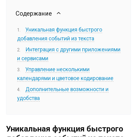
Содержание
Уникальная функция быстрого
добавления событий из текста
Интеграция с другими приложениями
и сервисами
Управление несколькими
календарями и цветовое кодирование
Дополнительные возможности и
удобства
Уникальная функция быстрого