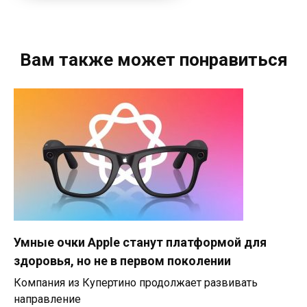
Вам также может понравиться
Умные очки Apple станут платформой для
здоровья, но не в первом поколении
Компания из Купертино продолжает развивать
направление