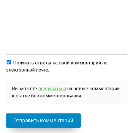
Получать ответы на свой комментарий по
электронной почте.
Вы можете
подписаться
на новые комментарии
к статье без комментирования.