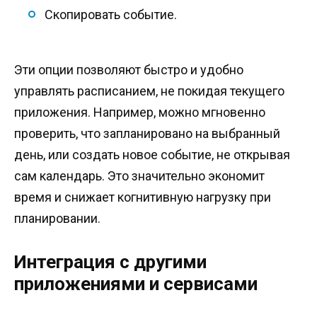
Скопировать событие.
Эти опции позволяют быстро и удобно
управлять расписанием, не покидая текущего
приложения. Например, можно мгновенно
проверить, что запланировано на выбранный
день, или создать новое событие, не открывая
сам календарь. Это значительно экономит
время и снижает когнитивную нагрузку при
планировании.
Интеграция с другими
приложениями и сервисами