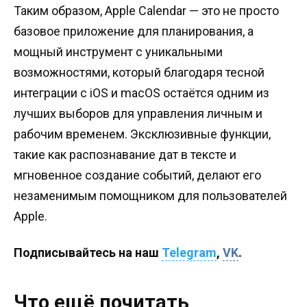
Таким образом, Apple Calendar — это не просто
базовое приложение для планирования, а
мощный инструмент с уникальными
возможностями, который благодаря тесной
интеграции с iOS и macOS остаётся одним из
лучших выборов для управления личным и
рабочим временем. Эксклюзивные функции,
такие как распознавание дат в тексте и
мгновенное создание событий, делают его
незаменимым помощником для пользователей
Apple.
Подписывайтесь на наш
Telegram
,
VK
.
Что ещё почитать