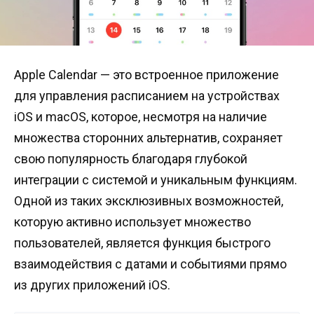
Apple Calendar — это встроенное приложение
для управления расписанием на устройствах
iOS и macOS, которое, несмотря на наличие
множества сторонних альтернатив, сохраняет
свою популярность благодаря глубокой
интеграции с системой и уникальным функциям.
Одной из таких эксклюзивных возможностей,
которую активно использует множество
пользователей, является функция быстрого
взаимодействия с датами и событиями прямо
из других приложений iOS.