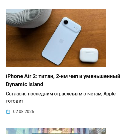
iPhone Air 2: титан, 2‑нм чип и уменьшенный
Dynamic Island
Согласно последним отраслевым отчетам, Apple
готовит
02.08.2026