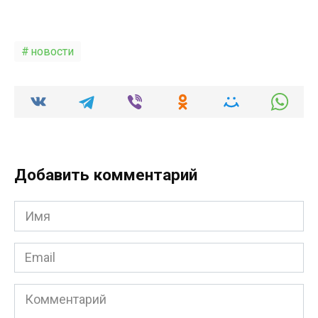
новости
Добавить комментарий
Имя
*
Email
*
Комментарий