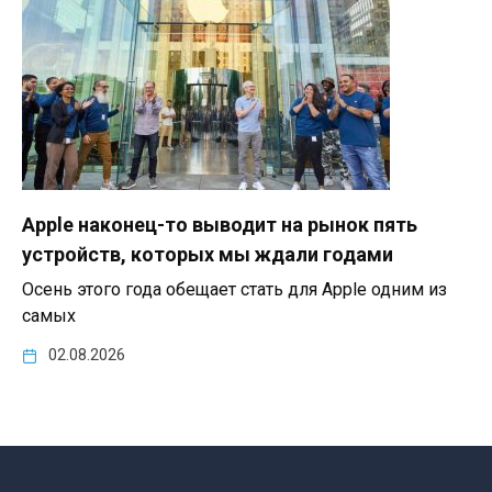
Apple наконец-то выводит на рынок пять
устройств, которых мы ждали годами
Осень этого года обещает стать для Apple одним из
самых
02.08.2026