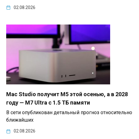
02.08.2026
Mac Studio получит M5 этой осенью, а в 2028
году — M7 Ultra с 1.5 ТБ памяти
В сети опубликован детальный прогноз относительно
ближайших
02.08.2026