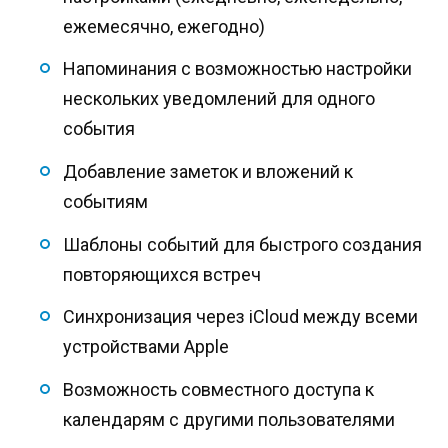
ежемесячно, ежегодно)
Напоминания с возможностью настройки
нескольких уведомлений для одного
события
Добавление заметок и вложений к
событиям
Шаблоны событий для быстрого создания
повторяющихся встреч
Синхронизация через iCloud между всеми
устройствами Apple
Возможность совместного доступа к
календарям с другими пользователями