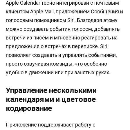
Apple Calendar тесно интегрирован с почтовым
клиентом Apple Mail, приложением Сообщения и
голосовым помощником Siri. Благодаря этому
можно создавать события голосом, добавлять
встречи из писем и мгновенно реагировать на
предложения о встречах в переписке. Siri
позволяет создавать и управлять событиями,
просто озвучивая команды, что особенно
удобно в движении или при занятых руках.
Управление несколькими
календарями и цветовое
кодирование
Приложение поддерживает работу с