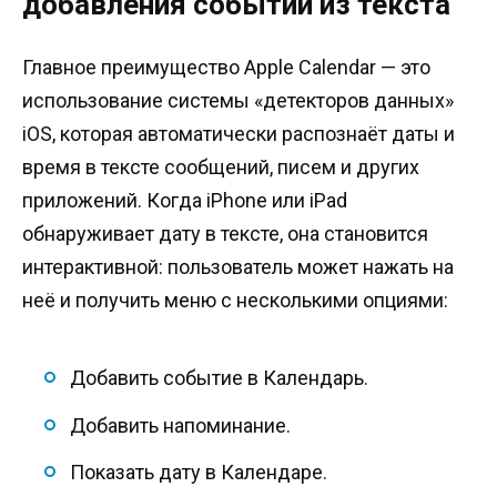
добавления событий из текста
Главное преимущество Apple Calendar — это
использование системы «детекторов данных»
iOS, которая автоматически распознаёт даты и
время в тексте сообщений, писем и других
приложений. Когда iPhone или iPad
обнаруживает дату в тексте, она становится
интерактивной: пользователь может нажать на
неё и получить меню с несколькими опциями:
Добавить событие в Календарь.
Добавить напоминание.
Показать дату в Календаре.