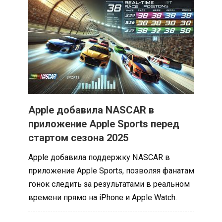
Apple добавила NASCAR в
приложение Apple Sports перед
стартом сезона 2025
Apple добавила поддержку NASCAR в
приложение Apple Sports, позволяя фанатам
гонок следить за результатами в реальном
времени прямо на iPhone и Apple Watch.