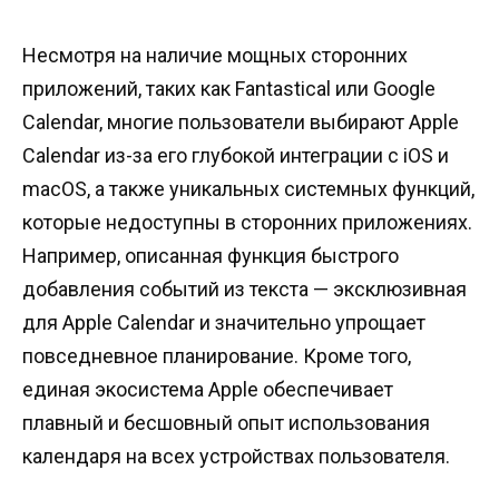
Несмотря на наличие мощных сторонних
приложений, таких как Fantastical или Google
Calendar, многие пользователи выбирают Apple
Calendar из-за его глубокой интеграции с iOS и
macOS, а также уникальных системных функций,
которые недоступны в сторонних приложениях.
Например, описанная функция быстрого
добавления событий из текста — эксклюзивная
для Apple Calendar и значительно упрощает
повседневное планирование. Кроме того,
единая экосистема Apple обеспечивает
плавный и бесшовный опыт использования
календаря на всех устройствах пользователя.