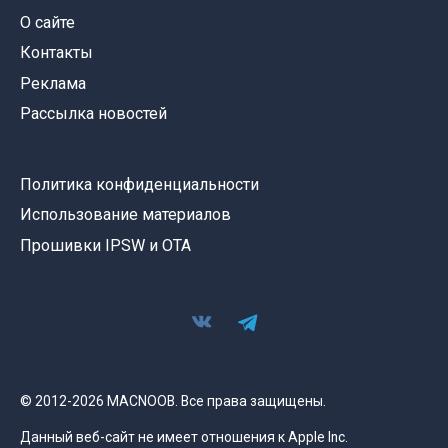
О сайте
Контакты
Реклама
Рассылка новостей
Политика конфиденциальности
Использование материалов
Прошивки IPSW и OTA
© 2012-2026 MACNOOB. Все права защищены.
Данный веб-сайт не имеет отношения к Apple Inc.