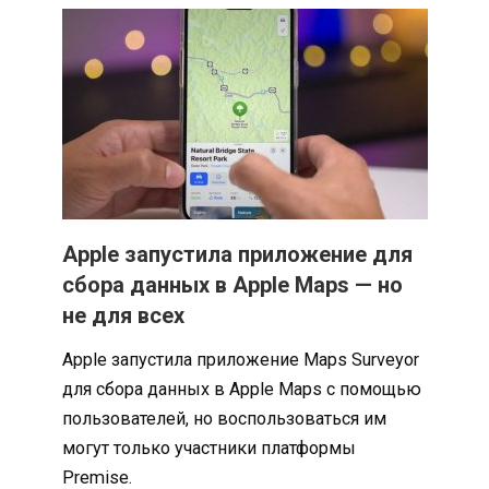
Apple запустила приложение для
сбора данных в Apple Maps — но
не для всех
Apple запустила приложение Maps Surveyor
для сбора данных в Apple Maps с помощью
пользователей, но воспользоваться им
могут только участники платформы
Premise.