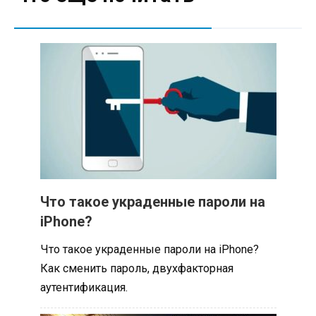
Что такое украденные пароли на
iPhone?
Что такое украденные пароли на iPhone?
Как сменить пароль, двухфакторная
аутентификация.