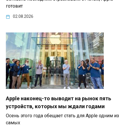
готовит
02.08.2026
Apple наконец-то выводит на рынок пять
устройств, которых мы ждали годами
Осень этого года обещает стать для Apple одним из
самых