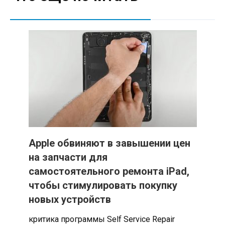
Apple обвиняют в завышении цен
на запчасти для
самостоятельного ремонта iPad,
чтобы стимулировать покупку
новых устройств
критика программы Self Service Repair