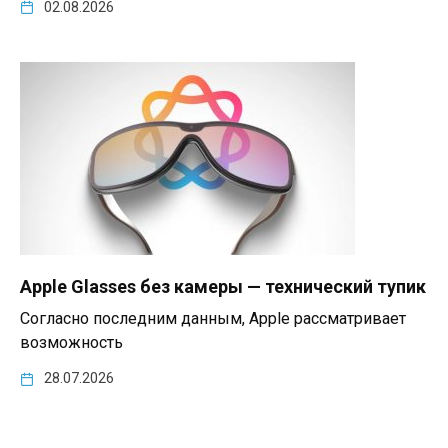
02.08.2026
Apple Glasses без камеры — технический тупик
Согласно последним данным, Apple рассматривает
возможность
28.07.2026