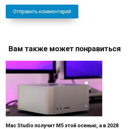
Вам также может понравиться
Mac Studio получит M5 этой осенью, а в 2028