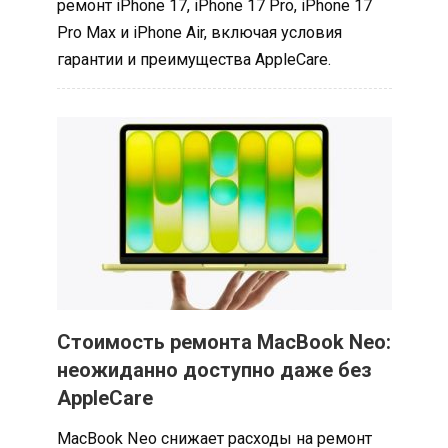
ремонт iPhone 17, iPhone 17 Pro, iPhone 17
Pro Max и iPhone Air, включая условия
гарантии и преимущества AppleCare.
Стоимость ремонта MacBook Neo:
неожиданно доступно даже без
AppleCare
MacBook Neo снижает расходы на ремонт