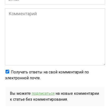
*
Комментарий
Получать ответы на свой комментарий по
электронной почте.
Вы можете
подписаться
на новые комментарии
к статье без комментирования.