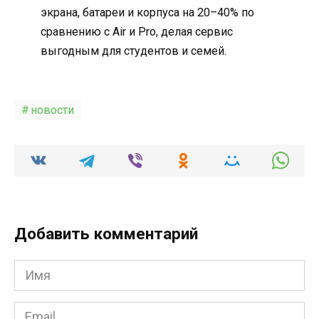
экрана, батареи и корпуса на 20–40% по
сравнению с Air и Pro, делая сервис
выгодным для студентов и семей.
новости
Добавить комментарий
Имя
*
Email