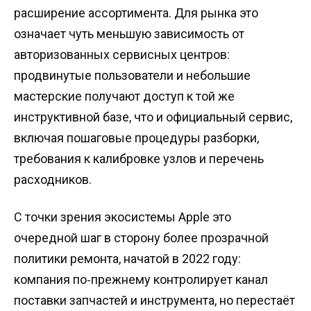
расширение ассортимента. Для рынка это
означает чуть меньшую зависимость от
авторизованных сервисных центров:
продвинутые пользователи и небольшие
мастерские получают доступ к той же
инструктивной базе, что и официальный сервис,
включая пошаговые процедуры разборки,
требования к калибровке узлов и перечень
расходников.
С точки зрения экосистемы Apple это
очередной шаг в сторону более прозрачной
политики ремонта, начатой в 2022 году:
компания по‑прежнему контролирует канал
поставки запчастей и инструмента, но перестаёт