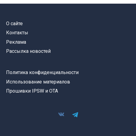
О сайте
Контакты
Реклама
Рассылка новостей
Политика конфиденциальности
Использование материалов
Прошивки IPSW и OTA