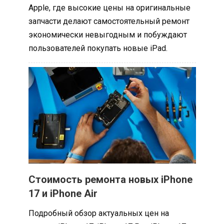
Apple, где высокие цены на оригинальные
запчасти делают самостоятельный ремонт
экономически невыгодным и побуждают
пользователей покупать новые iPad.
Стоимость ремонта новых iPhone
17 и iPhone Air
Подробный обзор актуальных цен на