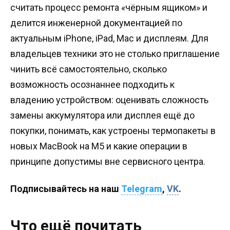
считать процесс ремонта «чёрным ящиком» и
делится инженерной документацией по
актуальным iPhone, iPad, Mac и дисплеям. Для
владельцев техники это не столько приглашение
чинить всё самостоятельно, сколько
возможность осознаннее подходить к
владению устройством: оценивать сложность
замены аккумулятора или дисплея ещё до
покупки, понимать, как устроены термопакеты в
новых MacBook на M5 и какие операции в
принципе допустимы вне сервисного центра.
Подписывайтесь на наш
Telegram
,
VK
.
Что ещё почитать