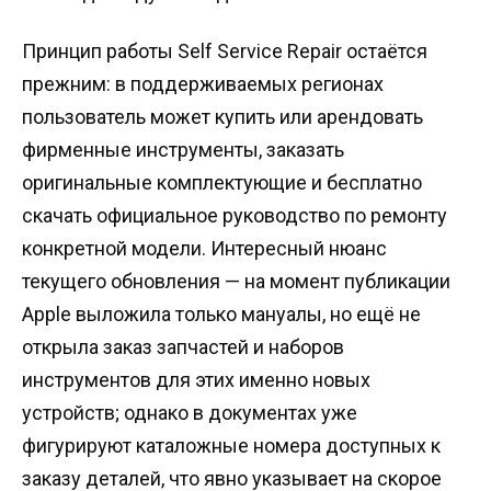
Принцип работы Self Service Repair остаётся
прежним: в поддерживаемых регионах
пользователь может купить или арендовать
фирменные инструменты, заказать
оригинальные комплектующие и бесплатно
скачать официальное руководство по ремонту
конкретной модели. Интересный нюанс
текущего обновления — на момент публикации
Apple выложила только мануалы, но ещё не
открыла заказ запчастей и наборов
инструментов для этих именно новых
устройств; однако в документах уже
фигурируют каталожные номера доступных к
заказу деталей, что явно указывает на скорое