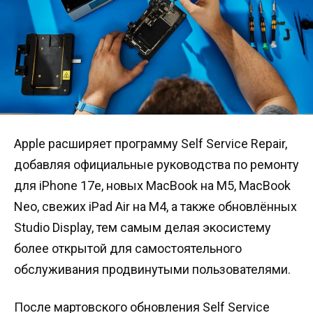
Apple расширяет программу Self Service Repair,
добавляя официальные руководства по ремонту
для iPhone 17e, новых MacBook на M5, MacBook
Neo, свежих iPad Air на M4, а также обновлённых
Studio Display, тем самым делая экосистему
более открытой для самостоятельного
обслуживания продвинутыми пользователями.
После мартовского обновления Self Service