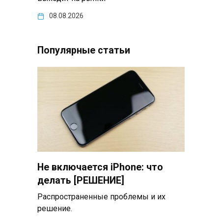
08.08.2026
Популярные статьи
Не включается iPhone: что
делать [РЕШЕНИЕ]
Распространенные проблемы и их
решение.