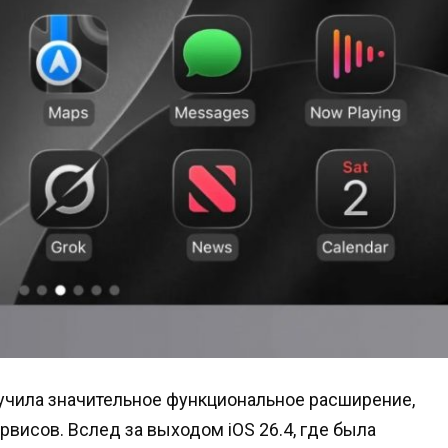
лучила значительное функциональное расширение,
рвисов. Вслед за выходом iOS 26.4, где была