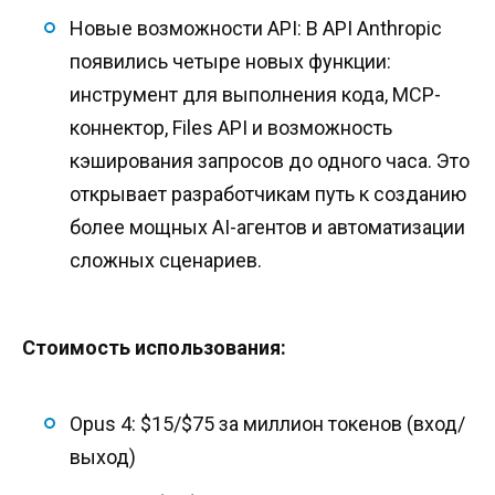
Новые возможности API: В API Anthropic
появились четыре новых функции:
инструмент для выполнения кода, MCP-
коннектор, Files API и возможность
кэширования запросов до одного часа. Это
открывает разработчикам путь к созданию
более мощных AI-агентов и автоматизации
сложных сценариев.
Стоимость использования:
Opus 4: $15/$75 за миллион токенов (вход/
выход)