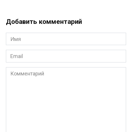
Добавить комментарий
Имя
*
Email
*
Комментарий