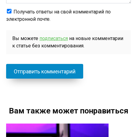
Получать ответы на свой комментарий по
электронной почте.
Вы можете
подписаться
на новые комментарии
к статье без комментирования.
Вам также может понравиться