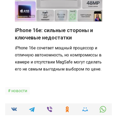
iPhone 16e: сильные стороны и
ключевые недостатки
iPhone 16e сочетает мощный процессор и
отличную автономность, но компромиссы в
камере и отсутствии MagSafe могут сделать
его не самым выгодным выбором по цене.
новости