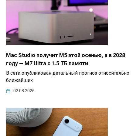
Mac Studio получит M5 этой осенью, а в 2028
году — M7 Ultra с 1.5 ТБ памяти
В сети опубликован детальный прогноз относительно
ближайших
02.08.2026