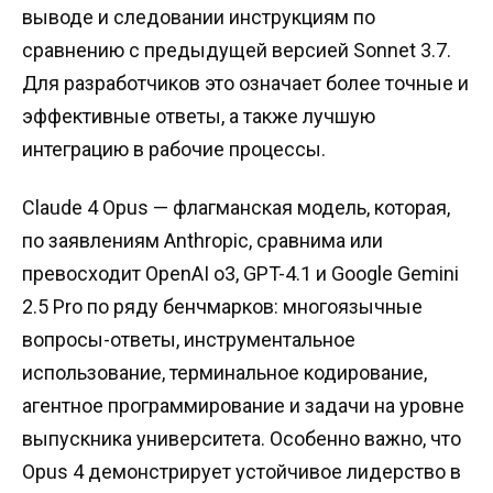
выводе и следовании инструкциям по
сравнению с предыдущей версией Sonnet 3.7.
Для разработчиков это означает более точные и
эффективные ответы, а также лучшую
интеграцию в рабочие процессы.
Claude 4 Opus — флагманская модель, которая,
по заявлениям Anthropic, сравнима или
превосходит OpenAI o3, GPT-4.1 и Google Gemini
2.5 Pro по ряду бенчмарков: многоязычные
вопросы-ответы, инструментальное
использование, терминальное кодирование,
агентное программирование и задачи на уровне
выпускника университета. Особенно важно, что
Opus 4 демонстрирует устойчивое лидерство в