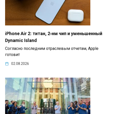
iPhone Air 2: титан, 2‑нм чип и уменьшенный
Dynamic Island
Согласно последним отраслевым отчетам, Apple
готовит
02.08.2026