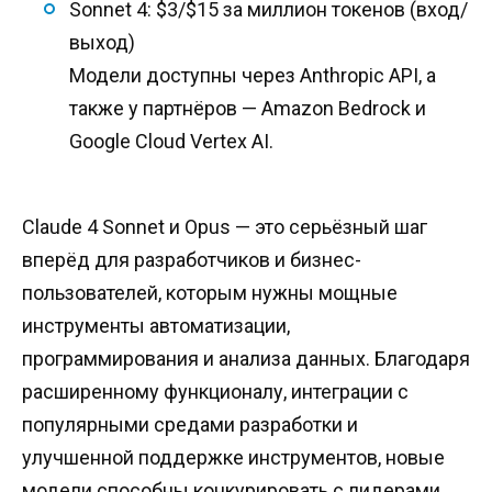
Sonnet 4: $3/$15 за миллион токенов (вход/
выход)
Модели доступны через Anthropic API, а
также у партнёров — Amazon Bedrock и
Google Cloud Vertex AI.
Claude 4 Sonnet и Opus — это серьёзный шаг
вперёд для разработчиков и бизнес-
пользователей, которым нужны мощные
инструменты автоматизации,
программирования и анализа данных. Благодаря
расширенному функционалу, интеграции с
популярными средами разработки и
улучшенной поддержке инструментов, новые
модели способны конкурировать с лидерами