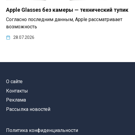
Apple Glasses без камеры — технический тупик
Согласно последним данным, Apple рассматривает
возможность
28.07.2026
О сайте
Контакты
Реклама
Рассылка новостей
Политика конфиденциальности