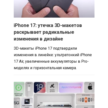
iPhone 17: утечка 3D-макетов
раскрывает радикальные
изменения в дизайне
3D-макеты iPhone 17 подтвердили
изменения в линейке: ультратонкий iPhone
17 Air, увеличенные аккумуляторы в Pro-
моделях и горизонтальная камера.