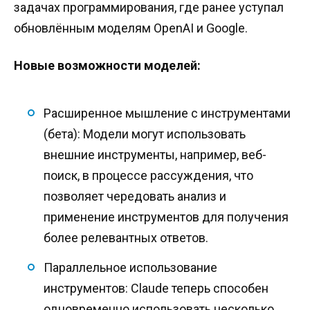
задачах программирования, где ранее уступал
обновлённым моделям OpenAI и Google.
Новые возможности моделей:
Расширенное мышление с инструментами
(бета): Модели могут использовать
внешние инструменты, например, веб-
поиск, в процессе рассуждения, что
позволяет чередовать анализ и
применение инструментов для получения
более релевантных ответов.
Параллельное использование
инструментов: Claude теперь способен
одновременно использовать несколько