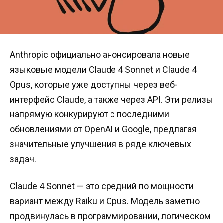
Anthropic официально анонсировала новые
языковые модели Claude 4 Sonnet и Claude 4
Opus, которые уже доступны через веб-
интерфейс Claude, а также через API. Эти релизы
напрямую конкурируют с последними
обновлениями от OpenAI и Google, предлагая
значительные улучшения в ряде ключевых
задач.
Claude 4 Sonnet — это средний по мощности
вариант между Raiku и Opus. Модель заметно
продвинулась в программировании, логическом