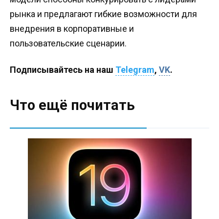
рынка и предлагают гибкие возможности для
внедрения в корпоративные и
пользовательские сценарии.
Подписывайтесь на наш
Telegram
,
VK
.
Что ещё почитать