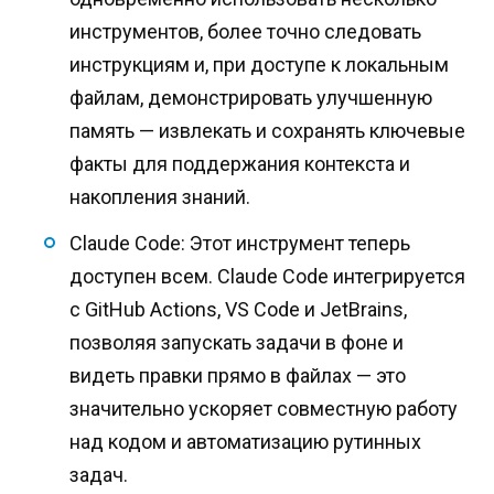
инструментов, более точно следовать
инструкциям и, при доступе к локальным
файлам, демонстрировать улучшенную
память — извлекать и сохранять ключевые
факты для поддержания контекста и
накопления знаний.
Claude Code: Этот инструмент теперь
доступен всем. Claude Code интегрируется
с GitHub Actions, VS Code и JetBrains,
позволяя запускать задачи в фоне и
видеть правки прямо в файлах — это
значительно ускоряет совместную работу
над кодом и автоматизацию рутинных
задач.