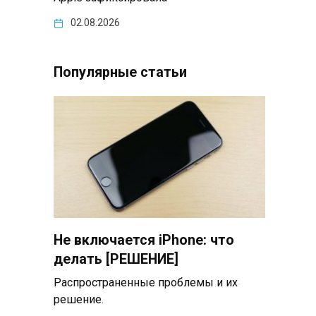
02.08.2026
Популярные статьи
л
Не включается iPhone: что
делать [РЕШЕНИЕ]
Распространенные проблемы и их
решение.