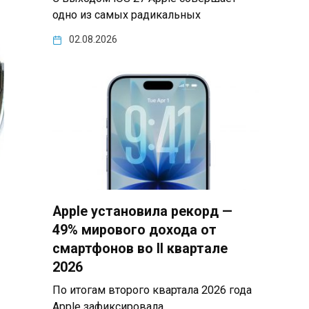
одно из самых радикальных
02.08.2026
Apple установила рекорд —
49% мирового дохода от
смартфонов во II квартале
2026
По итогам второго квартала 2026 года
Apple зафиксировала