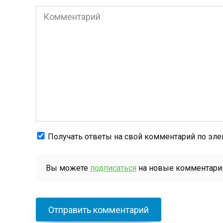
Комментарий
Получать ответы на свой комментарий по элек
Вы можете
подписаться
на новые комментарии