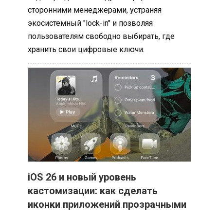
сторонними менеджерами, устраняя
экосистемный "lock-in" и позволяя
пользователям свободно выбирать, где
хранить свои цифровые ключи.
iOS 26 и новый уровень
кастомизации: как сделать
иконки приложений прозрачными