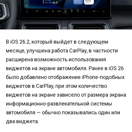
В iOS 26.2, который выйдет в следующем
месяце, улучшена работа CarPlay, в частности
расширена возможность использования
виджетов на экране автомобиля. Ранее в iOS 26
было добавлено отображение iPhone-подобных
виджетов в CarPlay, при этом количество
виджетов на экране зависело от размера экрана
информационно-развлекательной системы
автомобиля — обычно показывались один или
два виджета.