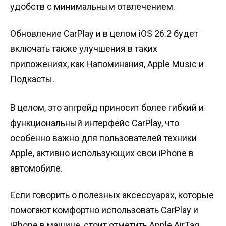
удобств с минимальным отвлечением.
Обновление CarPlay и в целом iOS 26.2 будет
включать также улучшения в таких
приложениях, как Напоминания, Apple Music и
Подкасты.
В целом, это апгрейд приносит более гибкий и
функциональный интерфейс CarPlay, что
особенно важно для пользователей техники
Apple, активно использующих свои iPhone в
автомобиле.
Если говорить о полезных аксессуарах, которые
помогают комфортно использовать CarPlay и
iPhone в машине, стоит отметить Apple AirTag