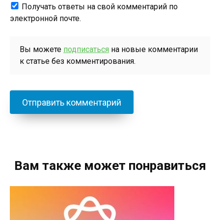
Получать ответы на свой комментарий по
электронной почте.
Вы можете
подписаться
на новые комментарии
к статье без комментирования.
Вам также может понравиться