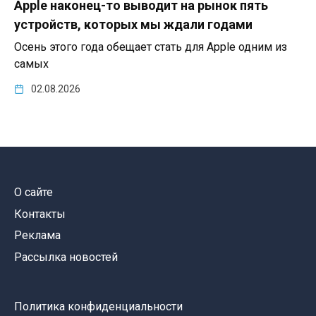
Apple наконец-то выводит на рынок пять
устройств, которых мы ждали годами
Осень этого года обещает стать для Apple одним из
самых
02.08.2026
О сайте
Контакты
Реклама
Рассылка новостей
Политика конфиденциальности