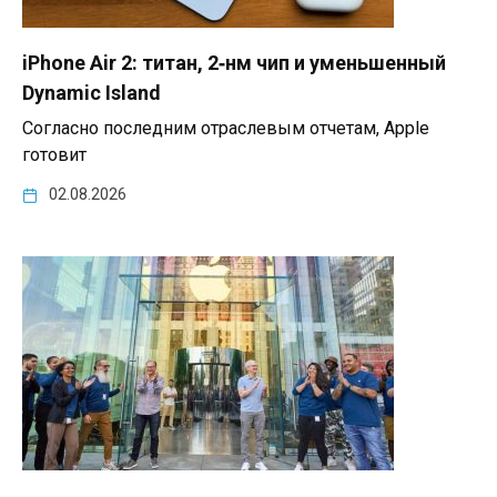
iPhone Air 2: титан, 2‑нм чип и уменьшенный
Dynamic Island
Согласно последним отраслевым отчетам, Apple
готовит
02.08.2026