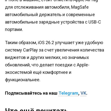
для отслеживания автомобиля, MagSafe
автомобильный держатель и современные
автомобильные зарядные устройства с USB-C
портами.
Таким образом, iOS 26.2 улучшает уже удобную
систему CarPlay за счет увеличения количества
виджетов и других мелких, но значимых
обновлений, что делает поездки с Apple-
экосистемой ещё комфортнее и
функциональнее.
Подписывайтесь на наш
Telegram
,
VK
.
Что ещё почитать