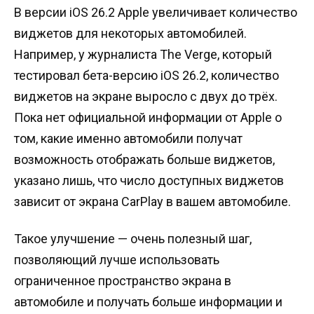
В версии iOS 26.2 Apple увеличивает количество
виджетов для некоторых автомобилей.
Например, у журналиста The Verge, который
тестировал бета-версию iOS 26.2, количество
виджетов на экране выросло с двух до трёх.
Пока нет официальной информации от Apple о
том, какие именно автомобили получат
возможность отображать больше виджетов,
указано лишь, что число доступных виджетов
зависит от экрана CarPlay в вашем автомобиле.
Такое улучшение — очень полезный шаг,
позволяющий лучше использовать
ограниченное пространство экрана в
автомобиле и получать больше информации и