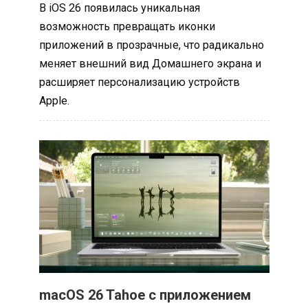
В iOS 26 появилась уникальная
возможность превращать иконки
приложений в прозрачные, что радикально
меняет внешний вид Домашнего экрана и
расширяет персонализацию устройств
Apple.
macOS 26 Tahoe с приложением