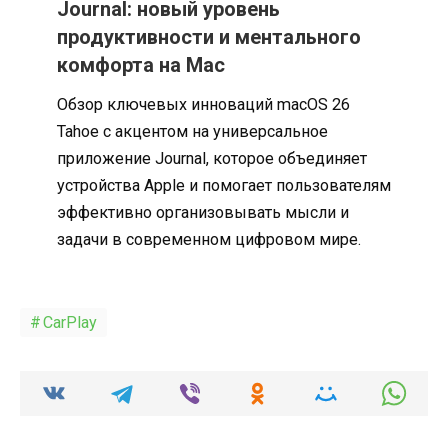
Journal: новый уровень
продуктивности и ментального
комфорта на Mac
Обзор ключевых инноваций macOS 26
Tahoe с акцентом на универсальное
приложение Journal, которое объединяет
устройства Apple и помогает пользователям
эффективно организовывать мысли и
задачи в современном цифровом мире.
CarPlay