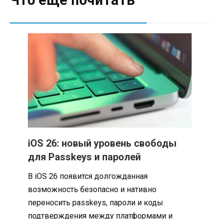
iOS 26: новый уровень свободы
для Passkeys и паролей
В iOS 26 появится долгожданная
возможность безопасно и нативно
переносить passkeys, пароли и коды
подтверждения между платформами и