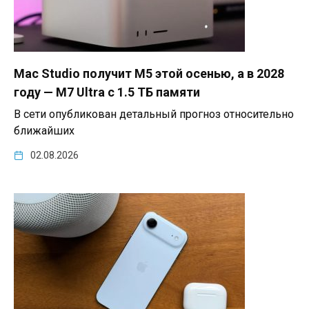
Mac Studio получит M5 этой осенью, а в 2028
году — M7 Ultra с 1.5 ТБ памяти
В сети опубликован детальный прогноз относительно
ближайших
02.08.2026