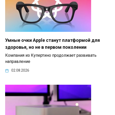
Умные очки Apple станут платформой для
здоровья, но не в первом поколении
Компания из Купертино продолжает развивать
направление
02.08.2026