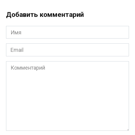
Добавить комментарий
Имя
*
Email
*
Комментарий