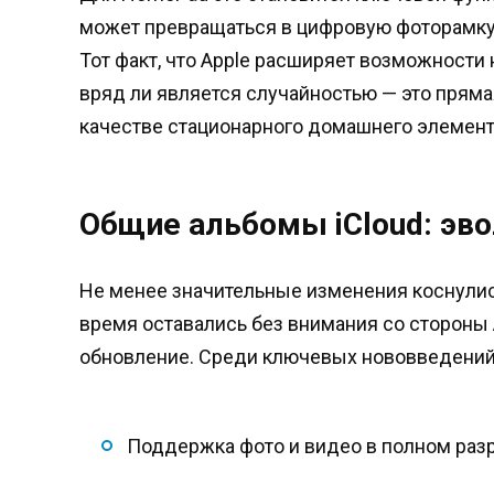
может превращаться в цифровую фоторамку
Тот факт, что Apple расширяет возможности
вряд ли является случайностью — это пряма
качестве стационарного домашнего элемент
Общие альбомы iCloud: эв
Не менее значительные изменения коснулис
время оставались без внимания со стороны A
обновление
. Среди ключевых нововведени
Поддержка фото и видео в полном раз