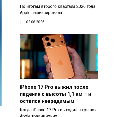
По итогам второго квартала 2026 года
Apple зафиксировала
02.08.2026
iPhone 17 Pro выжил после
падения с высоты 1,1 км – и
остался невредимым
Когда iPhone 17 Pro выходил на рынок,
Apple традиционно