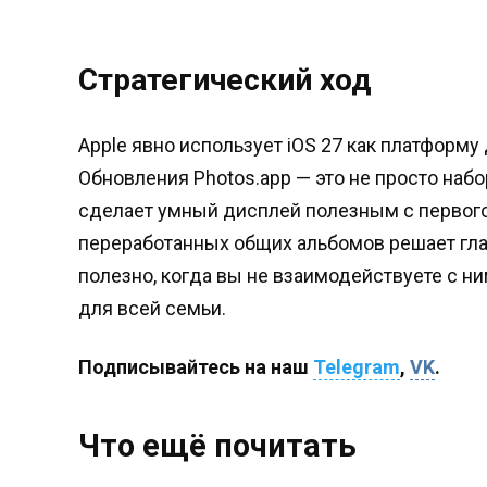
Стратегический ход
Apple явно использует iOS 27 как платформу
Обновления Photos.app — это не просто набо
сделает умный дисплей полезным с первого
переработанных общих альбомов решает гла
полезно, когда вы не взаимодействуете с н
для всей семьи.
Подписывайтесь на наш
Telegram
,
VK
.
Что ещё почитать