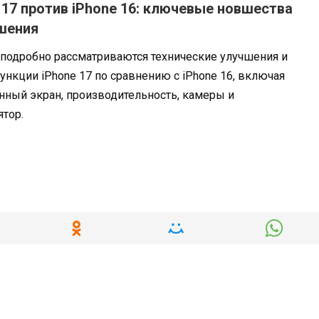
 17 против iPhone 16: ключевые новшества
шения
 подробно рассматриваются технические улучшения и
нкции iPhone 17 по сравнению с iPhone 16, включая
нный экран, производительность, камеры и
тор.