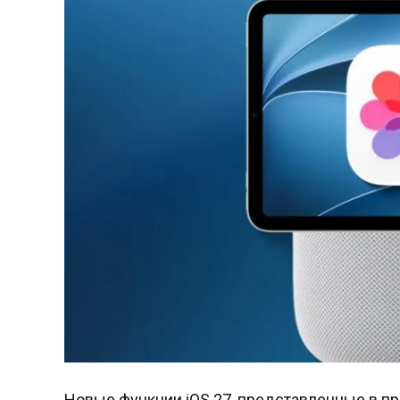
Новые функции iOS 27, представленные в п