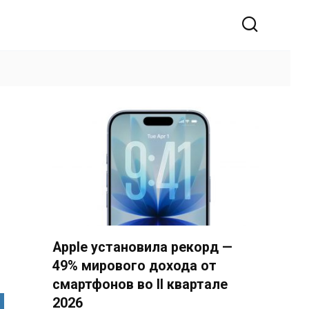
Apple установила рекорд —
49% мирового дохода от
смартфонов во II квартале
2026