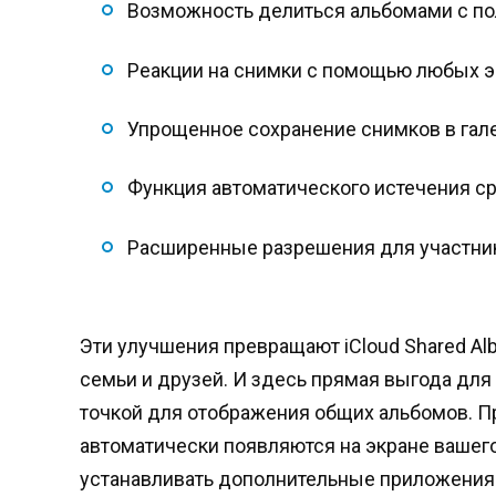
Возможность делиться альбомами с пол
Реакции на снимки с помощью любых эм
Упрощенное сохранение снимков в гал
Функция автоматического истечения с
Расширенные разрешения для участни
Эти улучшения превращают iCloud Shared A
семьи и друзей. И здесь прямая выгода для
точкой для отображения общих альбомов. Пр
автоматически появляются на экране вашего
устанавливать дополнительные приложения 