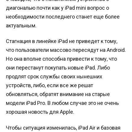
диагональю почти как у iPad mini вопрос о
необходимости последнего станет еще более
актуальным.
Стагнация в линейке iPad не приведет к тому,
что пользователи массово пересядут на Android.
Но она вполне способна привести к тому, что
они перестанут покупать новые iPad. Либо
продлят срок службы своих нынешних
устройств, либо, если все же решат
обновляться, обратят внимание на старые
модели iPad Pro. В любом случае это не очень
хорошая новость для Apple.
Чтобы ситуация изменилась, iPad Air и базовая