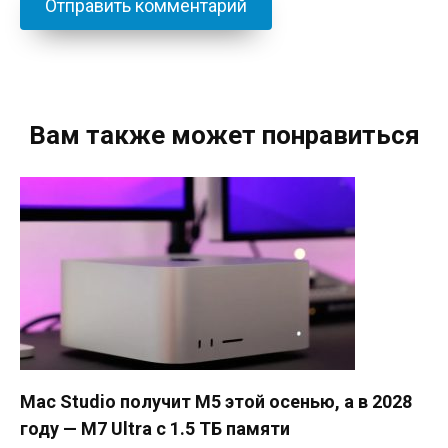
Вам также может понравиться
Mac Studio получит M5 этой осенью, а в 2028
году — M7 Ultra с 1.5 ТБ памяти