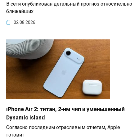
В сети опубликован детальный прогноз относительно
ближайших
02.08.2026
iPhone Air 2: титан, 2‑нм чип и уменьшенный
Dynamic Island
Согласно последним отраслевым отчетам, Apple
готовит