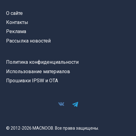
О сайте
Контакты
Реклама
Рассылка новостей
Политика конфиденциальности
Использование материалов
Прошивки IPSW и OTA
© 2012-2026 MACNOOB. Все права защищены.