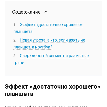
Содержание
Эффект «достаточно хорошего»
планшета
Новая угроза: а что, если взять не
планшет, а ноутбук?
Сверхдорогой сегмент и размытые
грани
Эффект «достаточно хорошего»
планшета