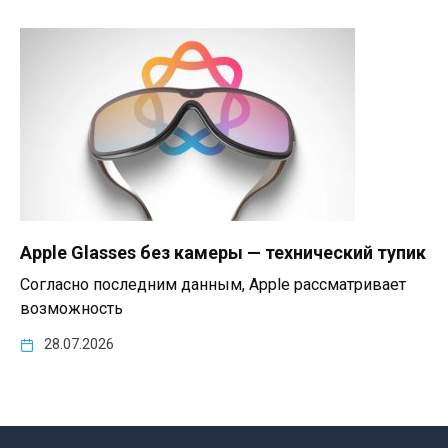
Apple Glasses без камеры — технический тупик
Согласно последним данным, Apple рассматривает
возможность
28.07.2026