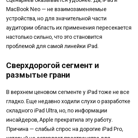
MacBook Neo — не взаимозаменяемые
устройства, но для значительной части
аудитории область их применения пересекается
настолько сильно, что это становится
проблемой для самой линейки iPad.
Сверхдорогой сегмент и
размытые грани
В верхнем ценовом сегменте у iPad тоже не все
гладко. Еще недавно ходили слухи о разработке
складного iPad Ultra, но, по информации
инсайдеров, Apple прекратила эту работу.
Причина — слабый спрос на дорогие iPad Pro,