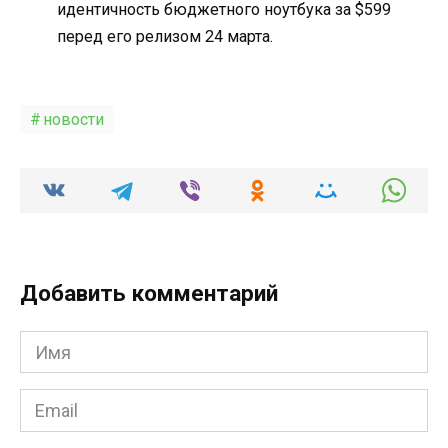
идентичность бюджетного ноутбука за $599
перед его релизом 24 марта.
новости
Добавить комментарий
Имя
*
Email
*