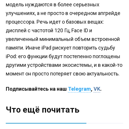
модель нуждаются в более серьезных
улучшениях, а не просто в очередном апгрейде
процессора. Речь идет о базовых вещах:
дисплей с частотой 120 Гц, Face ID и
увеличенный минимальный объем встроенной
памяти. Иначе iPad рискует повторить судьбу
iPod: его функции будут постепенно поглощены
другими устройствами экосистемы, и в какой-то
момент он просто потеряет свою актуальность.
Подписывайтесь на наш
Telegram
,
VK
.
Что ещё почитать