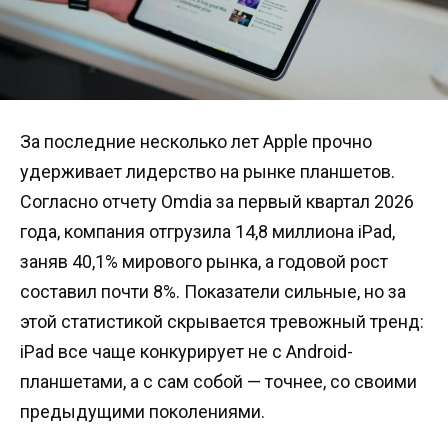
За последние несколько лет Apple прочно
удерживает лидерство на рынке планшетов.
Согласно отчету Omdia за первый квартал 2026
года, компания отгрузила 14,8 миллиона iPad,
заняв 40,1% мирового рынка, а годовой рост
составил почти 8%. Показатели сильные, но за
этой статистикой скрывается тревожный тренд:
iPad все чаще конкурирует не с Android-
планшетами, а с сам собой — точнее, со своими
предыдущими поколениями.