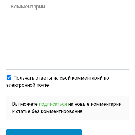
Комментарий
Получать ответы на свой комментарий по
электронной почте.
Вы можете
подписаться
на новые комментарии
к статье без комментирования.