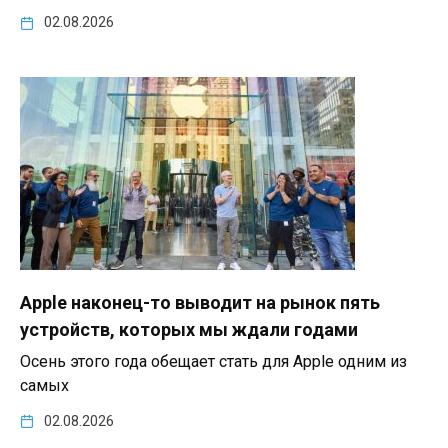
02.08.2026
Apple наконец-то выводит на рынок пять
устройств, которых мы ждали годами
Осень этого года обещает стать для Apple одним из
самых
02.08.2026