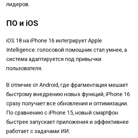
лидеров.
ПО и iOS
iOS 18 на iPhone 16 интегрирует Apple
Intelligence: голосовой помощник стал умнее, а
система адаптируется под привычки
пользователя.
В отличие от Android, где фрагментация мешает
быстрому внедрению новых функций, iPhone 16
сразу получает все обновления и оптимизации.
По сравнению с iPhone 15, новый смартфон
быстрее запускает приложения и эффективнее
работает с задачами ИИ.