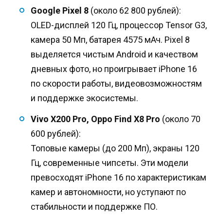
Google Pixel 8
(около 62 800 рублей):
OLED-дисплей 120 Гц, процессор Tensor G3,
камера 50 Мп, батарея 4575 мАч. Pixel 8
выделяется чистым Android и качеством
дневных фото, но проигрывает iPhone 16
по скорости работы, видеовозможностям
и поддержке экосистемы.
Vivo X200 Pro, Oppo Find X8 Pro
(около 70
600 рублей):
Топовые камеры (до 200 Мп), экраны 120
Гц, современные чипсеты. Эти модели
превосходят iPhone 16 по характеристикам
камер и автономности, но уступают по
стабильности и поддержке ПО.