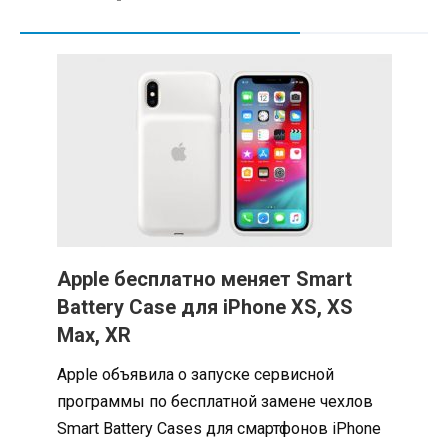
Apple бесплатно меняет Smart
Battery Case для iPhone XS, XS
Max, XR
Apple объявила о запуске сервисной
программы по бесплатной замене чехлов
Smart Battery Cases для смартфонов iPhone