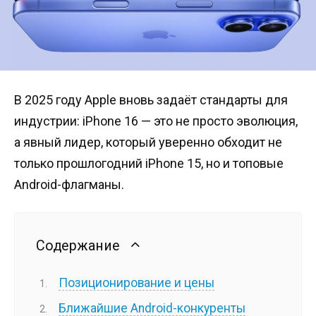
В 2025 году Apple вновь задаёт стандарты для
индустрии: iPhone 16 — это не просто эволюция,
а явный лидер, который уверенно обходит не
только прошлогодний iPhone 15, но и топовые
Android-флагманы.
Содержание
Позиционирование и цены
Ближайшие Android-конкуренты