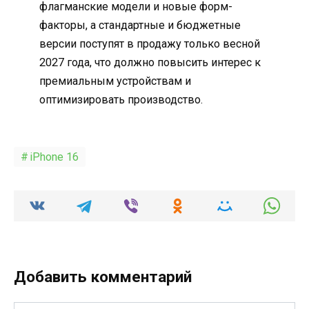
флагманские модели и новые форм-
факторы, а стандартные и бюджетные
версии поступят в продажу только весной
2027 года, что должно повысить интерес к
премиальным устройствам и
оптимизировать производство.
iPhone 16
Добавить комментарий