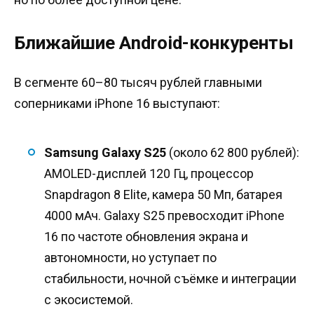
Ближайшие Android-конкуренты
В сегменте 60–80 тысяч рублей главными
соперниками iPhone 16 выступают:
Samsung Galaxy S25
(около 62 800 рублей):
AMOLED-дисплей 120 Гц, процессор
Snapdragon 8 Elite, камера 50 Мп, батарея
4000 мАч. Galaxy S25 превосходит iPhone
16 по частоте обновления экрана и
автономности, но уступает по
стабильности, ночной съёмке и интеграции
с экосистемой.