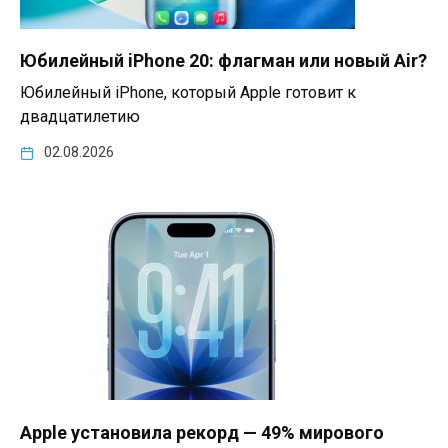
Юбилейный iPhone 20: флагман или новый Air?
Юбилейный iPhone, который Apple готовит к
двадцатилетию
02.08.2026
Apple установила рекорд — 49% мирового