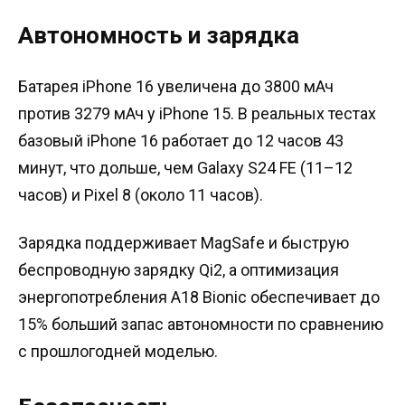
Автономность и зарядка
Батарея iPhone 16 увеличена до 3800 мАч
против 3279 мАч у iPhone 15. В реальных тестах
базовый iPhone 16 работает до 12 часов 43
минут, что дольше, чем Galaxy S24 FE (11–12
часов) и Pixel 8 (около 11 часов).
Зарядка поддерживает MagSafe и быструю
беспроводную зарядку Qi2, а оптимизация
энергопотребления A18 Bionic обеспечивает до
15% больший запас автономности по сравнению
с прошлогодней моделью.