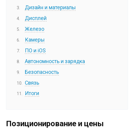
Дизайн и материалы
Дисплей
Железо
Камеры
ПО и iOS
Автономность и зарядка
Безопасность
Связь
Итоги
Позиционирование и цены