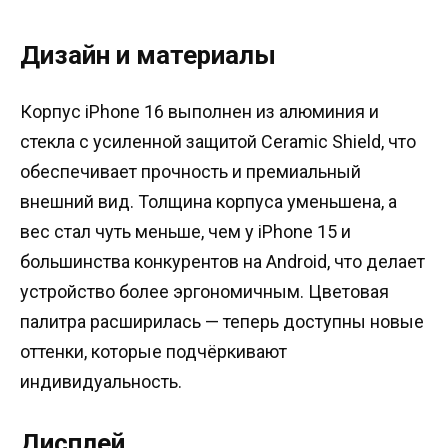
Дизайн и материалы
Корпус iPhone 16 выполнен из алюминия и
стекла с усиленной защитой Ceramic Shield, что
обеспечивает прочность и премиальный
внешний вид. Толщина корпуса уменьшена, а
вес стал чуть меньше, чем у iPhone 15 и
большинства конкурентов на Android, что делает
устройство более эргономичным. Цветовая
палитра расширилась — теперь доступны новые
оттенки, которые подчёркивают
индивидуальность.
Дисплей