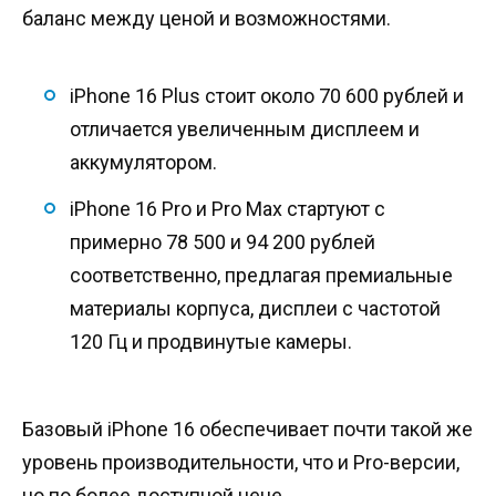
баланс между ценой и возможностями.
iPhone 16 Plus стоит около 70 600 рублей и
отличается увеличенным дисплеем и
аккумулятором.
iPhone 16 Pro и Pro Max стартуют с
примерно 78 500 и 94 200 рублей
соответственно, предлагая премиальные
материалы корпуса, дисплеи с частотой
120 Гц и продвинутые камеры.
Базовый iPhone 16 обеспечивает почти такой же
уровень производительности, что и Pro-версии,
но по более доступной цене.