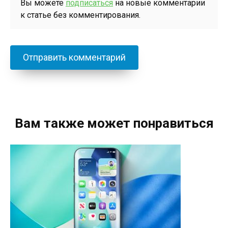
Вы можете
подписаться
на новые комментарии
к статье без комментирования.
Вам также может понравиться