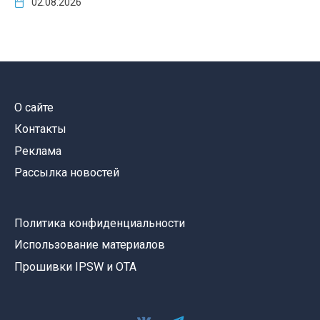
02.08.2026
О сайте
Контакты
Реклама
Рассылка новостей
Политика конфиденциальности
Использование материалов
Прошивки IPSW и OTA