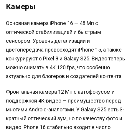
Камеры
Основная камера iPhone 16 — 48 Мп с
оптической стабилизацией и быстрым
сенсором. Уровень детализации и
цветопередача превосходят iPhone 15, а также
конкурируют с Pixel 8 и Galaxy S25. Видео теперь
можно снимать в 4K 120 fps, что особенно
актуально для блогеров и создателей контента.
Фронтальная камера 12 Мп с автофокусом и
поддержкой 4K-видео — преимущество перед
многими Android-аналогами. У Galaxy S25 есть 3-
кратный оптический зум, но по качеству фото и
видео iPhone 16 стабильно входит в число