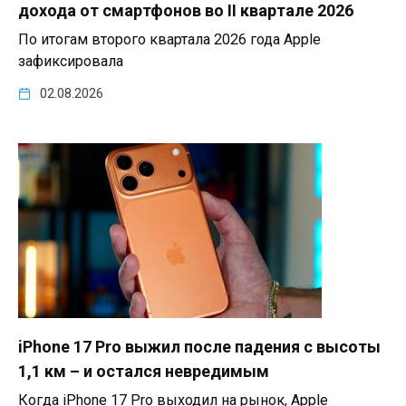
дохода от смартфонов во II квартале 2026
По итогам второго квартала 2026 года Apple
зафиксировала
02.08.2026
iPhone 17 Pro выжил после падения с высоты
1,1 км – и остался невредимым
Когда iPhone 17 Pro выходил на рынок, Apple