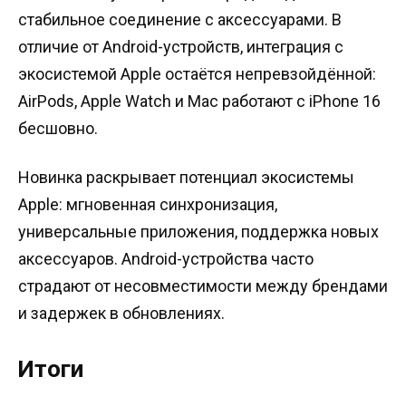
стабильное соединение с аксессуарами. В
отличие от Android-устройств, интеграция с
экосистемой Apple остаётся непревзойдённой:
AirPods, Apple Watch и Mac работают с iPhone 16
бесшовно.
Новинка раскрывает потенциал экосистемы
Apple: мгновенная синхронизация,
универсальные приложения, поддержка новых
аксессуаров. Android-устройства часто
страдают от несовместимости между брендами
и задержек в обновлениях.
Итоги