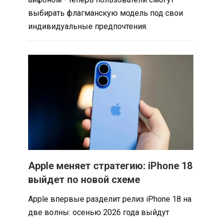
выбирать флагманскую модель под свои
индивидуальные предпочтения.
Apple меняет стратегию: iPhone 18
выйдет по новой схеме
Apple впервые разделит релиз iPhone 18 на
две волны: осенью 2026 года выйдут