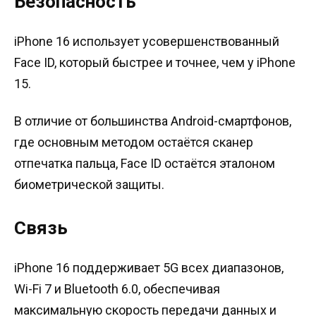
Безопасность
iPhone 16 использует усовершенствованный
Face ID, который быстрее и точнее, чем у iPhone
15.
В отличие от большинства Android-смартфонов,
где основным методом остаётся сканер
отпечатка пальца, Face ID остаётся эталоном
биометрической защиты.
Связь
iPhone 16 поддерживает 5G всех диапазонов,
Wi-Fi 7 и Bluetooth 6.0, обеспечивая
максимальную скорость передачи данных и