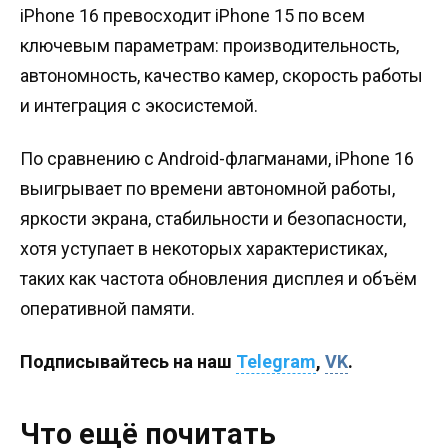
iPhone 16 превосходит iPhone 15 по всем
ключевым параметрам: производительность,
автономность, качество камер, скорость работы
и интеграция с экосистемой.
По сравнению с Android-флагманами, iPhone 16
выигрывает по времени автономной работы,
яркости экрана, стабильности и безопасности,
хотя уступает в некоторых характеристиках,
таких как частота обновления дисплея и объём
оперативной памяти.
Подписывайтесь на наш
Telegram
,
VK
.
Что ещё почитать