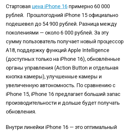
Стартовая
цена iPhone 16
примерно 60 000
рублей. Прошлогодний iPhone 15 официально
подешевел до 54 900 рублей. Разница между
поколениями — около 6 000 рублей. За эту
сумму пользователь получает новый процессор
A18, поддержку функций Apple Intelligence
(доступных только на iPhone 16), обновлённые
органы управления (Action Button и отдельная
кнопка камеры), улучшенные камеры и
увеличенную автономность. По сравнению с
iPhone 15, iPhone 16 предлагает больший запас
производительности и дольше будет получать
обновления.
Внутри линейки iPhone 16 — это оптимальный