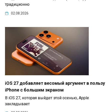
традиционно
02.08.2026
iOS 27 добавляет весомый аргумент в пользу
iPhone с большим экраном
В iOS 27, которая выйдет этой осенью, Apple
закладывает