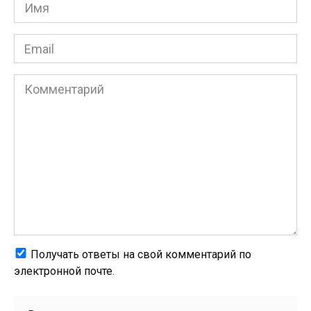
Имя
*
Email
*
Комментарий
Получать ответы на свой комментарий по
электронной почте.