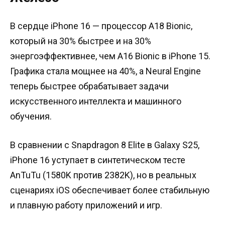
В сердце iPhone 16 — процессор A18 Bionic,
который на 30% быстрее и на 30%
энергоэффективнее, чем A16 Bionic в iPhone 15.
Графика стала мощнее на 40%, а Neural Engine
теперь быстрее обрабатывает задачи
искусственного интеллекта и машинного
обучения.
В сравнении с Snapdragon 8 Elite в Galaxy S25,
iPhone 16 уступает в синтетическом тесте
AnTuTu (1580K против 2382K), но в реальных
сценариях iOS обеспечивает более стабильную
и плавную работу приложений и игр.