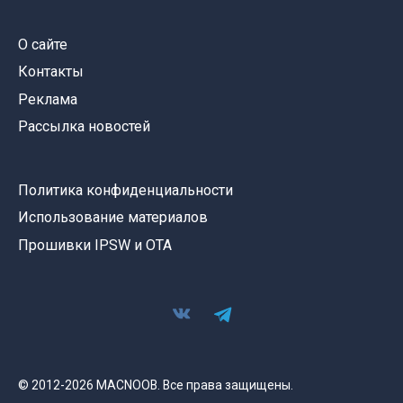
О сайте
Контакты
Реклама
Рассылка новостей
Политика конфиденциальности
Использование материалов
Прошивки IPSW и OTA
© 2012-2026 MACNOOB. Все права защищены.