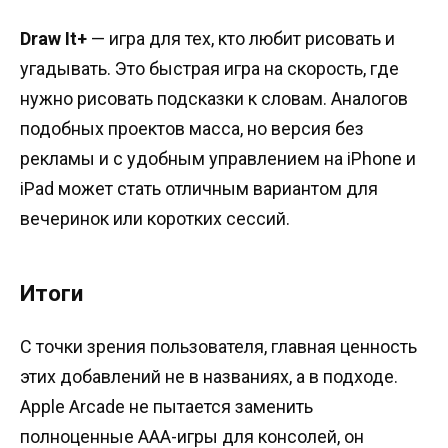
Draw It+
— игра для тех, кто любит рисовать и
угадывать. Это быстрая игра на скорость, где
нужно рисовать подсказки к словам. Аналогов
подобных проектов масса, но версия без
рекламы и с удобным управлением на iPhone и
iPad может стать отличным вариантом для
вечеринок или коротких сессий.
Итоги
С точки зрения пользователя, главная ценность
этих добавлений не в названиях, а в подходе.
Apple Arcade не пытается заменить
полноценные AAA-игры для консолей, он