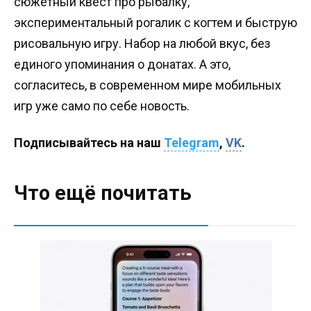
сюжетный квест про рыбалку,
экспериментальный рогалик с когтем и быструю
рисовальную игру. Набор на любой вкус, без
единого упоминания о донатах. А это,
согласитесь, в современном мире мобильных
игр уже само по себе новость.
Подписывайтесь на наш
Telegram
,
VK
.
Что ещё почитать