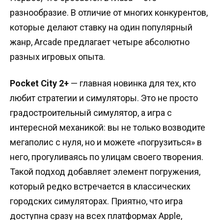
разнообразие. В отличие от многих конкурентов,
которые делают ставку на один популярный
жанр, Arcade предлагает четыре абсолютно
разных игровых опыта.
Pocket City 2+
— главная новинка для тех, кто
любит стратегии и симуляторы. Это не просто
градостроительный симулятор, а игра с
интересной механикой: вы не только возводите
мегаполис с нуля, но и можете «погрузиться» в
него, прогуливаясь по улицам своего творения.
Такой подход добавляет элемент погружения,
который редко встречается в классических
городских симуляторах. Приятно, что игра
доступна сразу на всех платформах Apple,