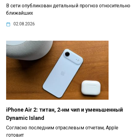
В сети опубликован детальный прогноз относительно
ближайших
02.08.2026
iPhone Air 2: титан, 2‑нм чип и уменьшенный
Dynamic Island
Согласно последним отраслевым отчетам, Apple
готовит