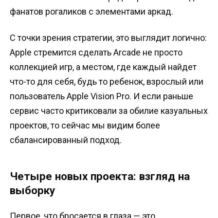
фанатов рогаликов с элементами аркад.
С точки зрения стратегии, это выглядит логично:
Apple стремится сделать Arcade не просто
коллекцией игр, а местом, где каждый найдет
что-то для себя, будь то ребенок, взрослый или
пользователь Apple Vision Pro. И если раньше
сервис часто критиковали за обилие казуальных
проектов, то сейчас мы видим более
сбалансированный подход.
Четыре новых проекта: взгляд на
выборку
Первое, что бросается в глаза — это