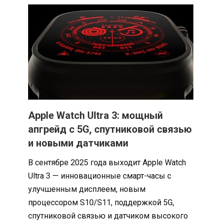
Apple Watch Ultra 3: мощный
апгрейд с 5G, спутниковой связью
и новыми датчиками
В сентябре 2025 года выходит Apple Watch
Ultra 3 — инновационные смарт-часы с
улучшенным дисплеем, новым
процессором S10/S11, поддержкой 5G,
спутниковой связью и датчиком высокого