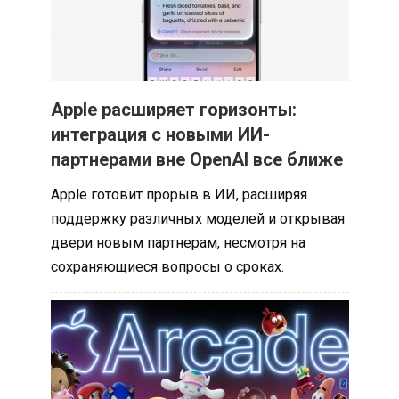
Apple расширяет горизонты:
интеграция с новыми ИИ-
партнерами вне OpenAI все ближе
Apple готовит прорыв в ИИ, расширяя
поддержку различных моделей и открывая
двери новым партнерам, несмотря на
сохраняющиеся вопросы о сроках.