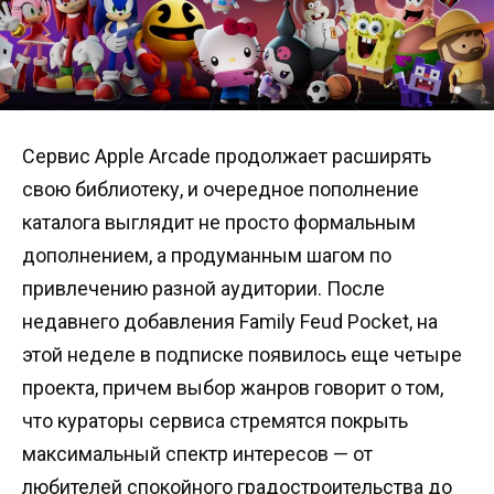
Сервис Apple Arcade продолжает расширять
свою библиотеку, и очередное пополнение
каталога выглядит не просто формальным
дополнением, а продуманным шагом по
привлечению разной аудитории. После
недавнего добавления Family Feud Pocket, на
этой неделе в подписке появилось еще четыре
проекта, причем выбор жанров говорит о том,
что кураторы сервиса стремятся покрыть
максимальный спектр интересов — от
любителей спокойного градостроительства до