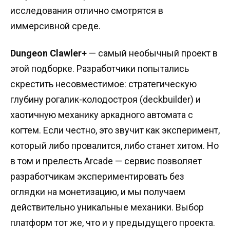
исследования отлично смотрятся в
иммерсивной среде.
Dungeon Clawler+
— самый необычный проект в
этой подборке. Разработчики попытались
скрестить несовместимое: стратегическую
глубину рогалик-колодостроя (deckbuilder) и
хаотичную механику аркадного автомата с
когтем. Если честно, это звучит как эксперимент,
который либо провалится, либо станет хитом. Но
в том и прелесть Arcade — сервис позволяет
разработчикам экспериментировать без
оглядки на монетизацию, и мы получаем
действительно уникальные механики. Выбор
платформ тот же, что и у предыдущего проекта.