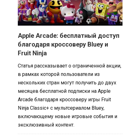
Apple Arcade: бесплатный доступ
благодаря кроссоверу Bluey и
Fruit Ninja
Статья рассказывает о ограниченной акции,
в рамках которой пользователи из
нескольких стран могут получить до двух
месяцев бесплатной подписки на Apple
Arcade благодаря кроссоверу игры Fruit
Ninja Classic+ с мультсериалом Bluey,
включающему новые игровые события и
эксклюзивный контент.