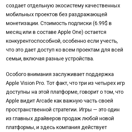
создает отдельную экосистему качественных
мобильных проектов без раздражающей
монетизации. Стоимость подписки (6.99$ в
месяц или в составе Apple One) остается
конкурентоспособной, особенно если учесть,
что это дает доступ ко всем проектам для всей
семьи, включая разные устройства.
Особого внимания заслуживает поддержка
Apple Vision Pro. Тот факт, что три из четырех игр
доступны на этой платформе, говорит о том, что
Apple видит Arcade как важную часть своей
пространственной стратегии. Игры — это один
из главных драйверов продаж любой новой
платформы, и здесь компания действует