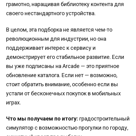
грамотно, наращивая библиотеку контента для
своего нестандартного устройства.
В целом, эта подборка не является чем-то
революционным для индустрии, но она
поддерживает интерес к сервису и
демонстрирует его стабильное развитие. Если
вы уже подписаны на Arcade — это приятное
обновление каталога. Если нет — возможно,
стоит обратить внимание, особенно если вы
устали от бесконечных покупок в мобильных
играх.
Что мы получаем по итогу:
градостроительный
симулятор с возможностью прогулки по городу,