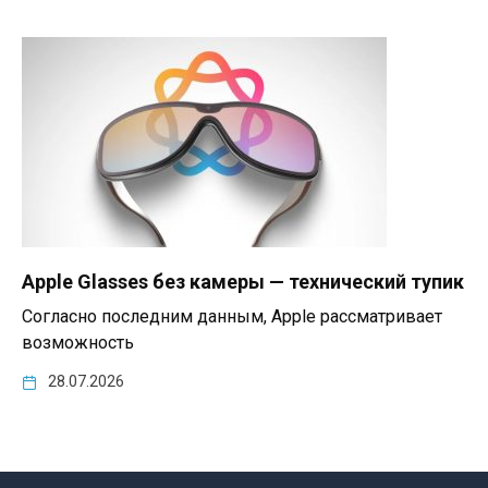
Apple Glasses без камеры — технический тупик
Согласно последним данным, Apple рассматривает
возможность
28.07.2026