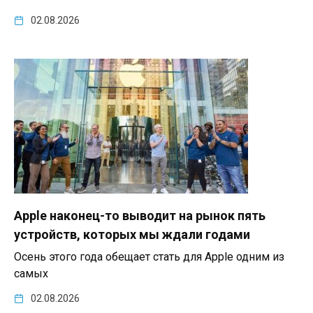
02.08.2026
Apple наконец-то выводит на рынок пять
устройств, которых мы ждали годами
Осень этого года обещает стать для Apple одним из
самых
02.08.2026