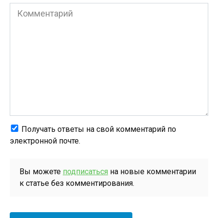
Комментарий
Получать ответы на свой комментарий по
электронной почте.
Вы можете
подписаться
на новые комментарии
к статье без комментирования.