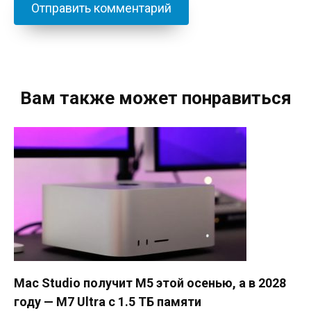
Вам также может понравиться
Mac Studio получит M5 этой осенью, а в 2028
году — M7 Ultra с 1.5 ТБ памяти