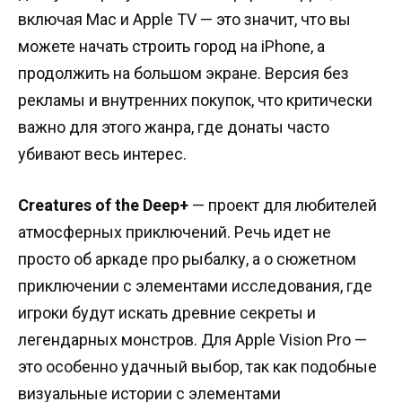
включая Mac и Apple TV — это значит, что вы
можете начать строить город на iPhone, а
продолжить на большом экране. Версия без
рекламы и внутренних покупок, что критически
важно для этого жанра, где донаты часто
убивают весь интерес.
Creatures of the Deep+
— проект для любителей
атмосферных приключений. Речь идет не
просто об аркаде про рыбалку, а о сюжетном
приключении с элементами исследования, где
игроки будут искать древние секреты и
легендарных монстров. Для Apple Vision Pro —
это особенно удачный выбор, так как подобные
визуальные истории с элементами