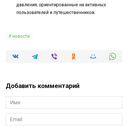
давления, ориентированные на активных
пользователей и путешественников.
новости
Добавить комментарий
Имя
*
Email
*