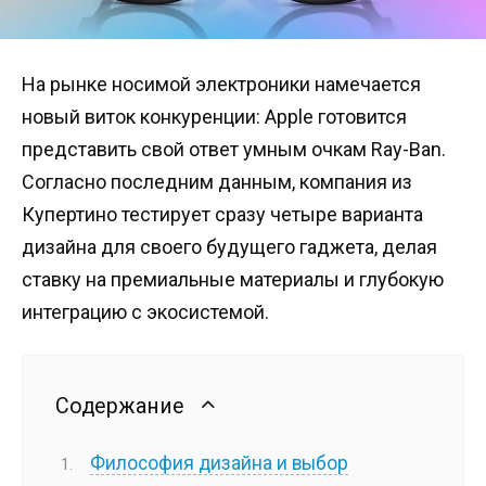
На рынке носимой электроники намечается
новый виток конкуренции: Apple готовится
представить свой ответ умным очкам Ray-Ban.
Согласно последним данным, компания из
Купертино тестирует сразу четыре варианта
дизайна для своего будущего гаджета, делая
ставку на премиальные материалы и глубокую
интеграцию с экосистемой.
Содержание
Философия дизайна и выбор