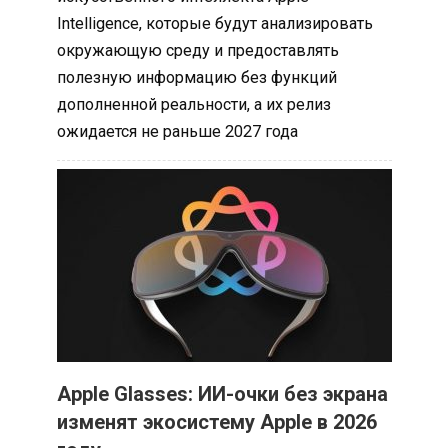
Intelligence, которые будут анализировать
окружающую среду и предоставлять
полезную информацию без функций
дополненной реальности, а их релиз
ожидается не раньше 2027 года
Apple Glasses: ИИ-очки без экрана
изменят экосистему Apple в 2026