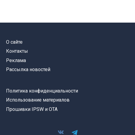
О сайте
Контакты
Реклама
Рассылка новостей
Политика конфиденциальности
Использование материалов
Прошивки IPSW и OTA