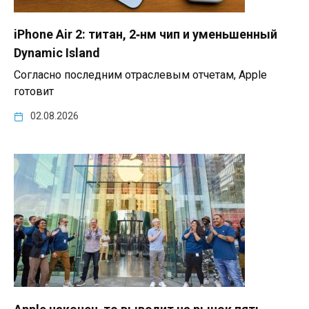
iPhone Air 2: титан, 2‑нм чип и уменьшенный
Dynamic Island
Согласно последним отраслевым отчетам, Apple
готовит
02.08.2026
Apple наконец-то выводит на рынок пять