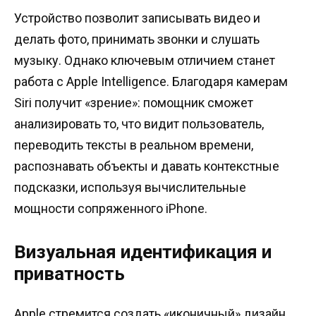
Устройство позволит записывать видео и
делать фото, принимать звонки и слушать
музыку. Однако ключевым отличием станет
работа с Apple Intelligence. Благодаря камерам
Siri получит «зрение»: помощник сможет
анализировать то, что видит пользователь,
переводить тексты в реальном времени,
распознавать объекты и давать контекстные
подсказки, используя вычислительные
мощности сопряженного iPhone.
Визуальная идентификация и
приватность
Apple стремится создать «иконичный» дизайн,