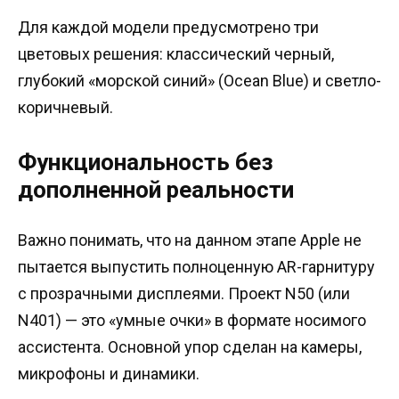
Для каждой модели предусмотрено три
цветовых решения: классический черный,
глубокий «морской синий» (Ocean Blue) и светло-
коричневый.
Функциональность без
дополненной реальности
Важно понимать, что на данном этапе Apple не
пытается выпустить полноценную AR-гарнитуру
с прозрачными дисплеями. Проект N50 (или
N401) — это «умные очки» в формате носимого
ассистента. Основной упор сделан на камеры,
микрофоны и динамики.