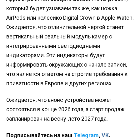
который будет узнаваем так же, как ножка
AirPods или колесико Digital Crown в Apple Watch.
Ожидается, что отличительной чертой станет
вертикальный овальный модуль камер с
интегрированными светодиодными
индикаторами. Эти индикаторы будут
информировать окружающих о начале записи,
что является ответом на строгие требования к
приватности в Европе и других регионах.
Ожидается, что анонс устройства может
состояться в конце 2026 года, а старт продаж
запланирован на весну-лето 2027 года.
Подписывайтесь на наш
Telegram
,
VK
.