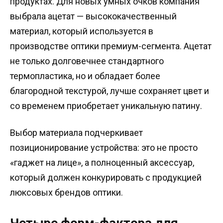
продуктах. Для новых умных очков компания
выбрала ацетат — высококачественный
материал, который используется в
производстве оптики премиум-сегмента. Ацетат
не только долговечнее стандартного
термопластика, но и обладает более
благородной текстурой, лучше сохраняет цвет и
со временем приобретает уникальную патину.
Выбор материала подчеркивает
позиционирование устройства: это не просто
«гаджет на лице», а полноценный аксессуар,
который должен конкурировать с продукцией
люксовых брендов оптики.
Четыре форм-фактора для