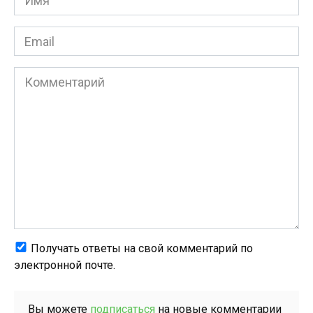
*
Email
*
Комментарий
Получать ответы на свой комментарий по
электронной почте.
Вы можете
подписаться
на новые комментарии