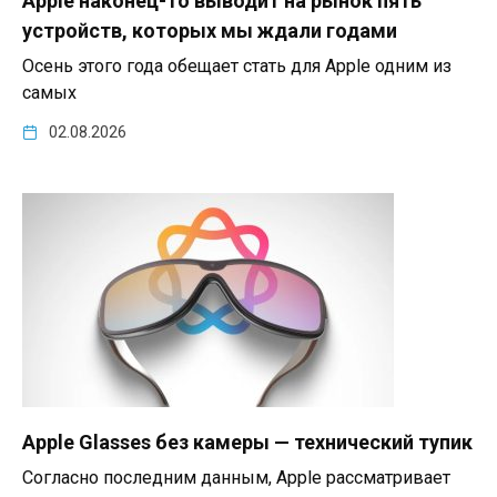
устройств, которых мы ждали годами
Осень этого года обещает стать для Apple одним из
самых
02.08.2026
Apple Glasses без камеры — технический тупик
Согласно последним данным, Apple рассматривает