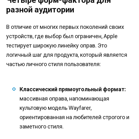
разной аудитории
В отличие от многих первых поколений своих
устройств, где выбор был ограничен, Apple
тестирует широкую линейку оправ. Это
логичный шаг для продукта, который является
частью личного стиля пользователя:
Классический прямоугольный формат:
массивная оправа, напоминающая
культовую модель Wayfarer,
ориентированная на любителей строгого и
заметного стиля.