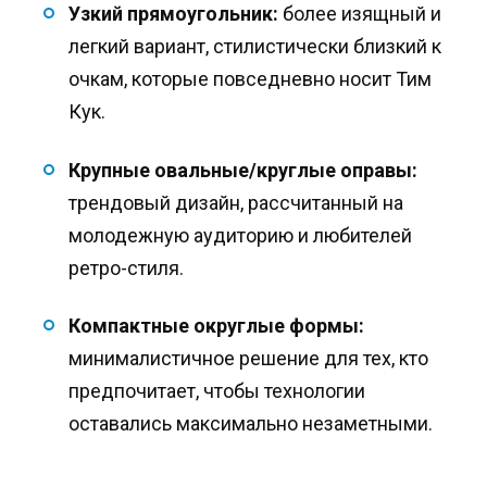
Узкий прямоугольник:
более изящный и
легкий вариант, стилистически близкий к
очкам, которые повседневно носит Тим
Кук.
Крупные овальные/круглые оправы:
трендовый дизайн, рассчитанный на
молодежную аудиторию и любителей
ретро-стиля.
Компактные округлые формы:
минималистичное решение для тех, кто
предпочитает, чтобы технологии
оставались максимально незаметными.