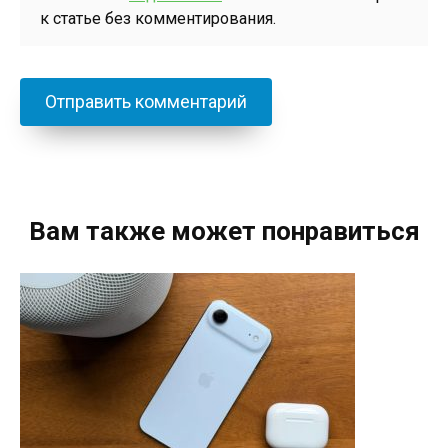
к статье без комментирования.
Вам также может понравиться