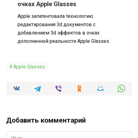
очках Apple Glasses
Apple запатентовала технологию
редактирования 3d документов с
добавлением 3d эффектов в очках
дополненной реальности Apple Glasses.
Apple Glasses
Добавить комментарий
Имя