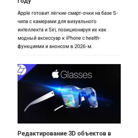
году
Apple готовит лёгкие смарт-очки на базе S-
чипа с камерами для визуального
интеллекта и Siri, позиционируя их как
модный аксессуар к iPhone с health-
функциями и анонсом в 2026-м.​
Редактирование 3D объектов в