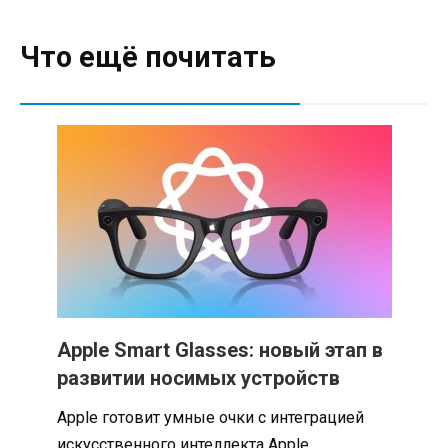
Что ещё почитать
Apple Smart Glasses: новый этап в
развитии носимых устройств
Apple готовит умные очки с интеграцией
искусственного интеллекта Apple