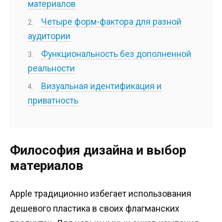
материалов
Четыре форм-фактора для разной
аудитории
Функциональность без дополненной
реальности
Визуальная идентификация и
приватность
Философия дизайна и выбор
материалов
Apple традиционно избегает использования
дешевого пластика в своих флагманских