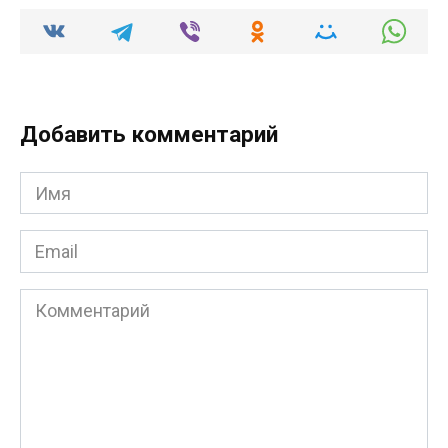
Добавить комментарий
Имя
*
Email
*
Комментарий