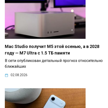
Mac Studio получит M5 этой осенью, а в 2028
году — M7 Ultra с 1.5 ТБ памяти
В сети опубликован детальный прогноз относительно
ближайших
02.08.2026