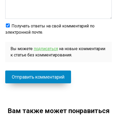
Получать ответы на свой комментарий по
электронной почте.
Вы можете
подписаться
на новые комментарии
к статье без комментирования.
Вам также может понравиться