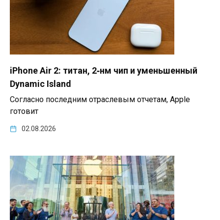
iPhone Air 2: титан, 2‑нм чип и уменьшенный
Dynamic Island
Согласно последним отраслевым отчетам, Apple
готовит
02.08.2026