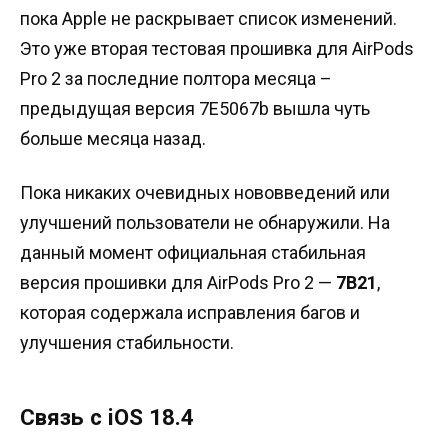
пока Apple не раскрывает список изменений.
Это уже вторая тестовая прошивка для AirPods
Pro 2 за последние полтора месяца –
предыдущая версия 7E5067b вышла чуть
больше месяца назад.
Пока никаких очевидных нововведений или
улучшений пользователи не обнаружили. На
данный момент официальная стабильная
версия прошивки для AirPods Pro 2 —
7B21
,
которая содержала исправления багов и
улучшения стабильности.
Связь с iOS 18.4