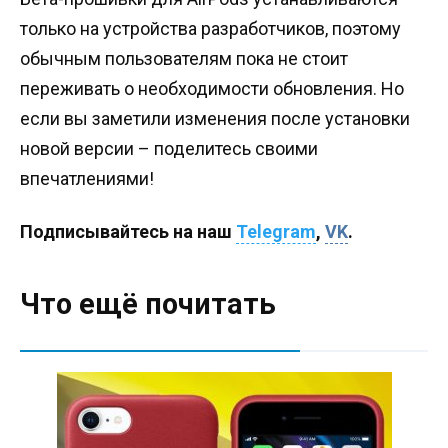
только на устройства разработчиков, поэтому
обычным пользователям пока не стоит
переживать о необходимости обновления. Но
если вы заметили изменения после установки
новой версии – поделитесь своими
впечатлениями!
Подписывайтесь на наш
Telegram
,
VK
.
Что ещё почитать