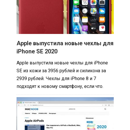
Apple выпустила новые чехлы для
iPhone SE 2020
Apple выпустила новые чехлы для iPhone
SE из кожи за 3956 рублей и силикона за
2939 рублей. Чехлы для iPhone 8 и 7
подходят к новому смартфону, если что.