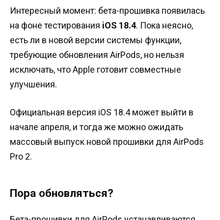
Интересный момент: бета-прошивка появилась
на фоне тестирования
iOS 18.4
. Пока неясно,
есть ли в новой версии системы функции,
требующие обновления AirPods, но нельзя
исключать, что Apple готовит совместные
улучшения.
Официальная версия iOS 18.4 может выйти в
начале апреля, и тогда же можно ожидать
массовый выпуск новой прошивки для AirPods
Pro 2.
Пора обновляться?
Бета-прошивки для AirPods устанавливаются