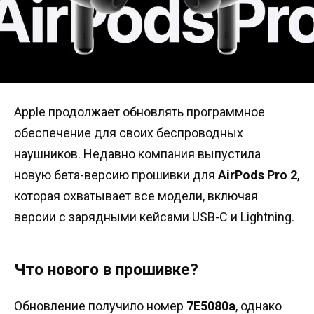
Apple продолжает обновлять программное
обеспечение для своих беспроводных
наушников. Недавно компания выпустила
новую бета-версию прошивки для
AirPods Pro 2
,
которая охватывает все модели, включая
версии с зарядными кейсами USB-C и Lightning.
Что нового в прошивке?
Обновление получило номер
7E5080a
, однако