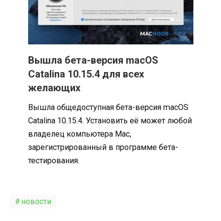
Вышла бета-версия macOS
Catalina 10.15.4 для всех
желающих
Вышла общедоступная бета-версия macOS
Catalina 10.15.4. Установить её может любой
владелец компьютера Mac,
зарегистрированный в программе бета-
тестирования.
новости