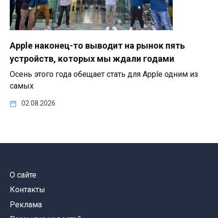
Apple наконец-то выводит на рынок пять
устройств, которых мы ждали годами
Осень этого года обещает стать для Apple одним из
самых
02.08.2026
О сайте
Контакты
Реклама