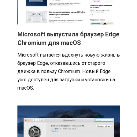
Microsoft выпустила браузер Edge
Chromium для macOS
Microsoft пытается вдохнуть новую жизнь в
браузер Edge, отказавшись от старого
движка в пользу Chromium. Новый Edge
уже доступен для загрузки и установки на
macOS.