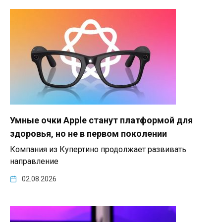
Умные очки Apple станут платформой для
здоровья, но не в первом поколении
Компания из Купертино продолжает развивать
направление
02.08.2026